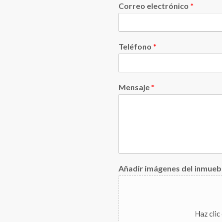
Correo electrónico
*
Teléfono
*
Mensaje
*
Añadir imágenes del inmueb
Haz clic