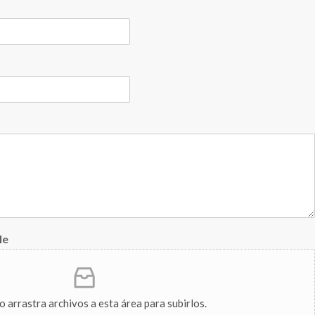
le
 o arrastra archivos a esta área para subirlos.