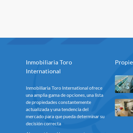
Inmobiliaria Toro
Propie
International
Inmobiliaria Toro International ofrece
una amplia gama de opciones, una lista
de propiedades constantemente
actualizada y una tendencia del
mercado para que pueda determinar su
decisión correcta