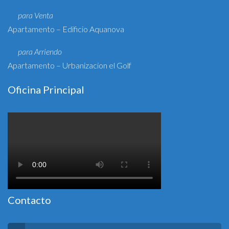
para Venta
Apartamento – Edificio Aquanova
para Arriendo
Apartamento – Urbanizacion el Golf
Oficina Principal
Contacto