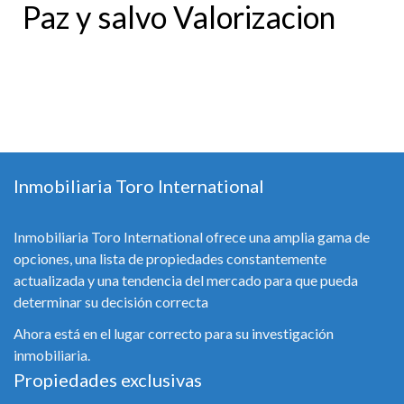
Paz y salvo Valorizacion
Inmobiliaria Toro International
Inmobiliaria Toro International ofrece una amplia gama de
opciones, una lista de propiedades constantemente
actualizada y una tendencia del mercado para que pueda
determinar su decisión correcta
Ahora está en el lugar correcto para su investigación
inmobiliaria.
Propiedades exclusivas