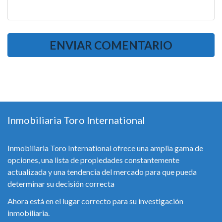
Inmobiliaria Toro International
Inmobiliaria Toro International ofrece una amplia gama de
opciones, una lista de propiedades constantemente
actualizada y una tendencia del mercado para que pueda
determinar su decisión correcta
Ahora está en el lugar correcto para su investigación
inmobiliaria.