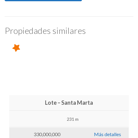
Propiedades similares
Lote – Santa Marta
231 m
330,000,000
Más detalles