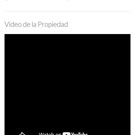
Vídeo de la Propiedad