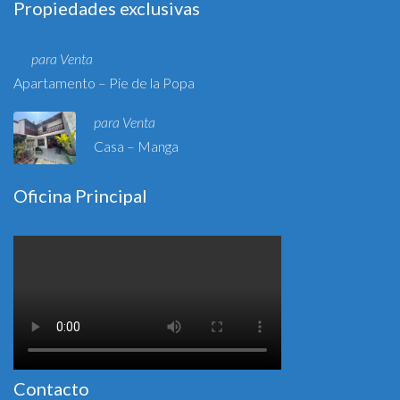
Propiedades exclusivas
para Venta
Apartamento – Pie de la Popa
para Venta
Casa – Manga
Oficina Principal
Contacto