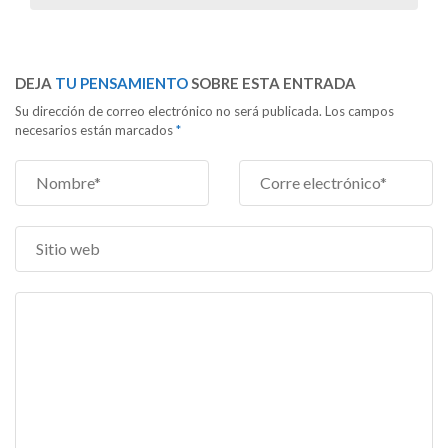
DEJA
TU PENSAMIENTO
SOBRE ESTA ENTRADA
Su dirección de correo electrónico no será publicada. Los campos
necesarios están marcados
*