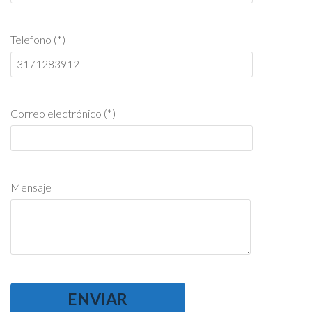
Telefono (*)
Correo electrónico (*)
Mensaje