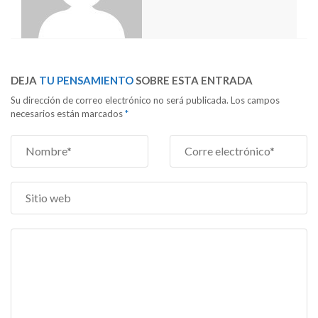
DEJA
TU PENSAMIENTO
SOBRE ESTA ENTRADA
Su dirección de correo electrónico no será publicada. Los campos
necesarios están marcados
*