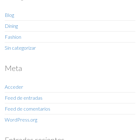
Blog
Dining
Fashion
Sin categorizar
Meta
Acceder
Feed de entradas
Feed de comentarios
WordPress.org
Entradas recientes