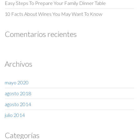
Easy Steps To Prepare Your Family Dinner Table
10 Facts About Wines You May Want To Know
Comentarios recientes
Archivos
mayo 2020
agosto 2018
agosto 2014
julio 2014
Categorías