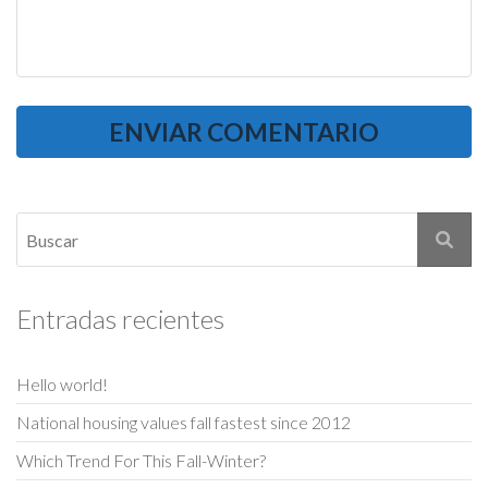
Entradas recientes
Hello world!
National housing values fall fastest since 2012
Which Trend For This Fall-Winter?