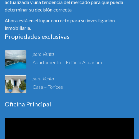
actualizada y una tendencia del mercado para que pueda
determinar su decisión correcta
Ahora está en el lugar correcto para su investigación
inmobiliaria.
Propiedades exclusivas
para Venta
Apartamento – Edificio Acuarium
para Venta
Casa – Torices
Oficina Principal
Reproductor
de
vídeo