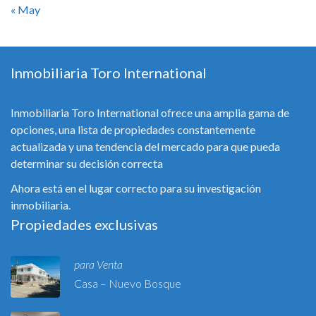
« May
Inmobiliaria Toro International
Inmobiliaria Toro International ofrece una amplia gama de
opciones, una lista de propiedades constantemente
actualizada y una tendencia del mercado para que pueda
determinar su decisión correcta
Ahora está en el lugar correcto para su investigación
inmobiliaria.
Propiedades exclusivas
para Venta
Casa – Nuevo Bosque