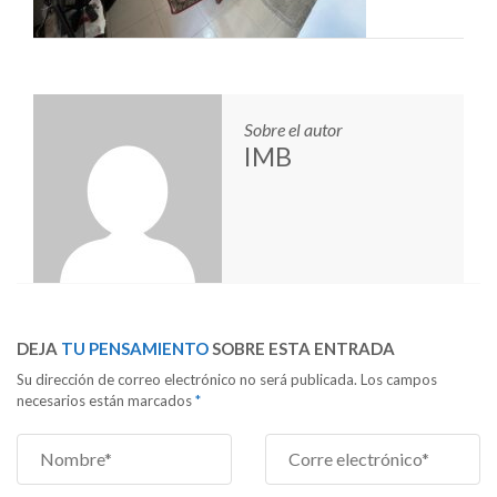
Sobre el autor
IMB
DEJA
TU PENSAMIENTO
SOBRE ESTA ENTRADA
Su dirección de correo electrónico no será publicada. Los campos
necesarios están marcados
*