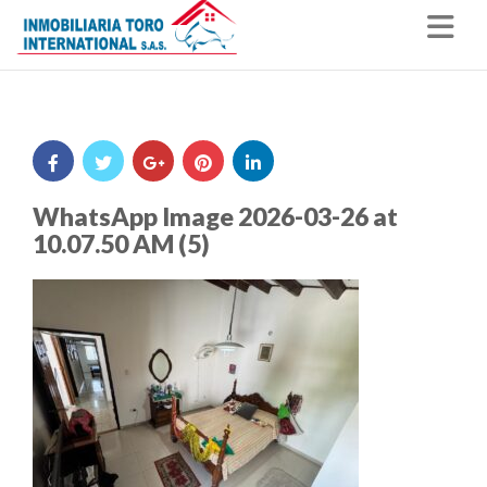
Nav
WhatsApp Image 2026-03-26 at
10.07.50 AM (5)