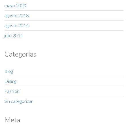
mayo 2020
agosto 2018
agosto 2014
julio 2014
Categorías
Blog
Dining
Fashion
Sin categorizar
Meta