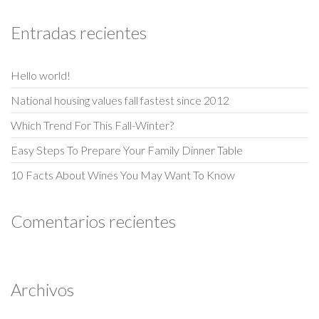
Entradas recientes
Hello world!
National housing values fall fastest since 2012
Which Trend For This Fall-Winter?
Easy Steps To Prepare Your Family Dinner Table
10 Facts About Wines You May Want To Know
Comentarios recientes
Archivos