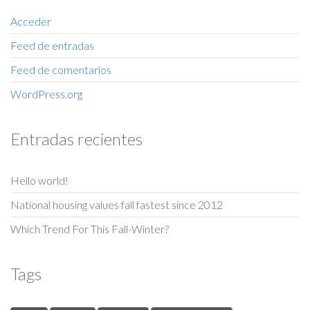
Acceder
Feed de entradas
Feed de comentarios
WordPress.org
Entradas recientes
Hello world!
National housing values fall fastest since 2012
Which Trend For This Fall-Winter?
Tags