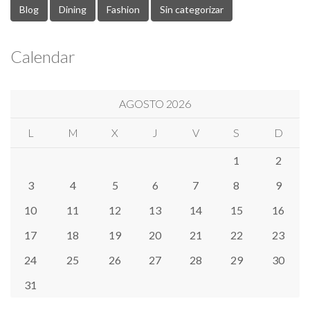
Blog
Dining
Fashion
Sin categorizar
Calendar
AGOSTO 2026
L
M
X
J
V
S
D
1
2
3
4
5
6
7
8
9
10
11
12
13
14
15
16
17
18
19
20
21
22
23
24
25
26
27
28
29
30
31