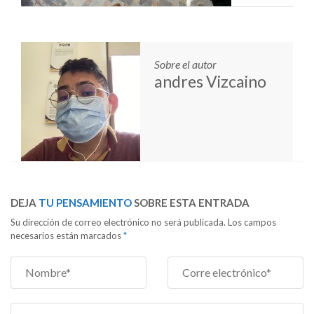
Sobre el autor
andres Vizcaino
DEJA
TU PENSAMIENTO
SOBRE ESTA ENTRADA
Su dirección de correo electrónico no será publicada. Los campos
necesarios están marcados
*