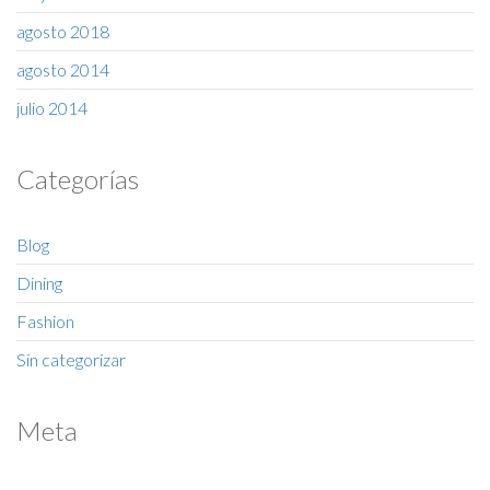
agosto 2018
agosto 2014
julio 2014
Categorías
Blog
Dining
Fashion
Sin categorizar
Meta