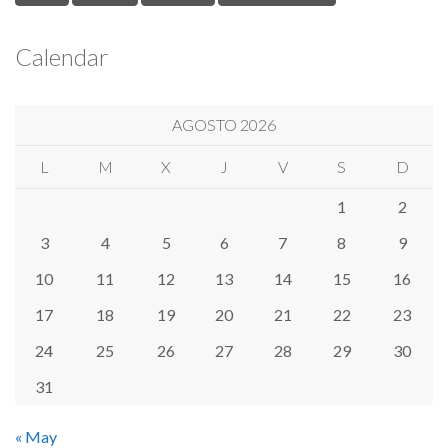
Calendar
AGOSTO 2026
L
M
X
J
V
S
D
1
2
3
4
5
6
7
8
9
10
11
12
13
14
15
16
17
18
19
20
21
22
23
24
25
26
27
28
29
30
31
« May