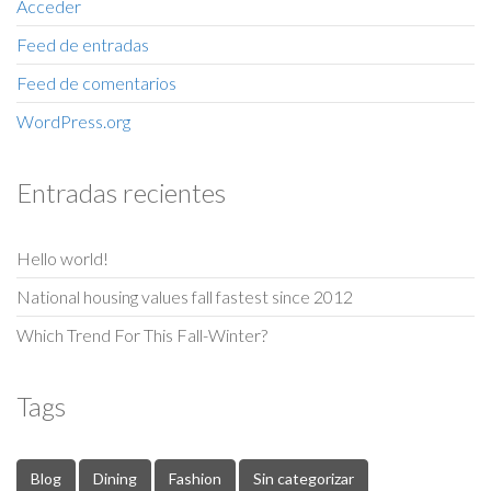
Acceder
Feed de entradas
Feed de comentarios
WordPress.org
Entradas recientes
Hello world!
National housing values fall fastest since 2012
Which Trend For This Fall-Winter?
Tags
Blog
Dining
Fashion
Sin categorizar