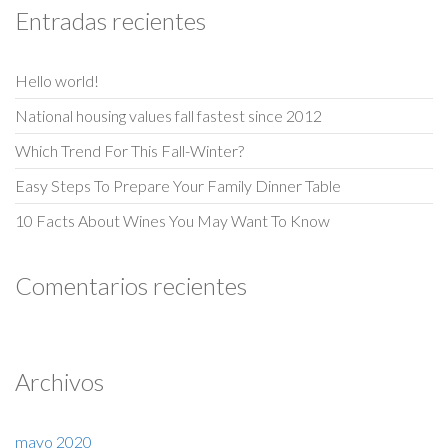
Entradas recientes
Hello world!
National housing values fall fastest since 2012
Which Trend For This Fall-Winter?
Easy Steps To Prepare Your Family Dinner Table
10 Facts About Wines You May Want To Know
Comentarios recientes
Archivos
mayo 2020