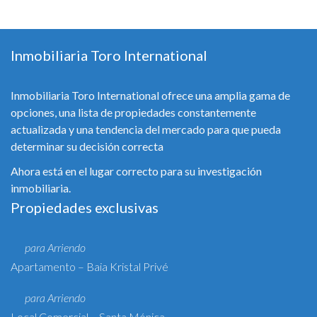
Inmobiliaria Toro International
Inmobiliaria Toro International ofrece una amplia gama de
opciones, una lista de propiedades constantemente
actualizada y una tendencia del mercado para que pueda
determinar su decisión correcta
Ahora está en el lugar correcto para su investigación
inmobiliaria.
Propiedades exclusivas
para Arriendo
Apartamento – Baia Kristal Privé
para Arriendo
Local Comercial – Santa Mónica