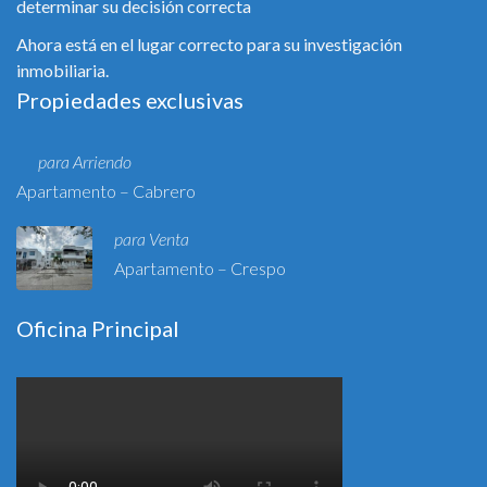
determinar su decisión correcta
Ahora está en el lugar correcto para su investigación
inmobiliaria.
Propiedades exclusivas
para Arriendo
Apartamento – Cabrero
para Venta
Apartamento – Crespo
Oficina Principal