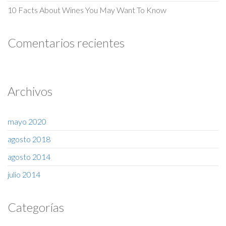
10 Facts About Wines You May Want To Know
Comentarios recientes
Archivos
mayo 2020
agosto 2018
agosto 2014
julio 2014
Categorías