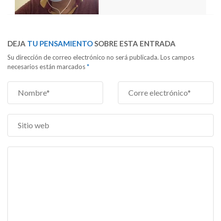
DEJA
TU PENSAMIENTO
SOBRE ESTA ENTRADA
Su dirección de correo electrónico no será publicada. Los campos
necesarios están marcados
*