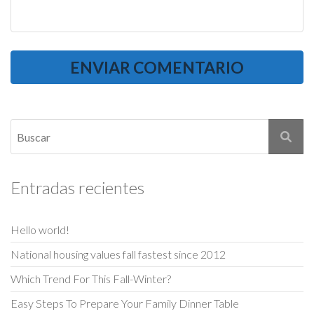
Entradas recientes
Hello world!
National housing values fall fastest since 2012
Which Trend For This Fall-Winter?
Easy Steps To Prepare Your Family Dinner Table