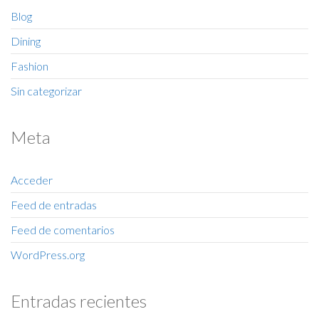
Blog
Dining
Fashion
Sin categorizar
Meta
Acceder
Feed de entradas
Feed de comentarios
WordPress.org
Entradas recientes