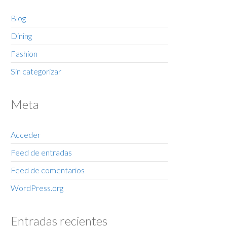
Blog
Dining
Fashion
Sin categorizar
Meta
Acceder
Feed de entradas
Feed de comentarios
WordPress.org
Entradas recientes