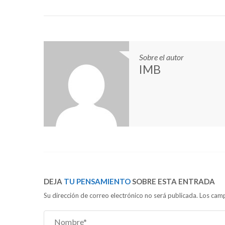
Sobre el autor
IMB
DEJA
TU PENSAMIENTO
SOBRE ESTA ENTRADA
Su dirección de correo electrónico no será publicada. Los c