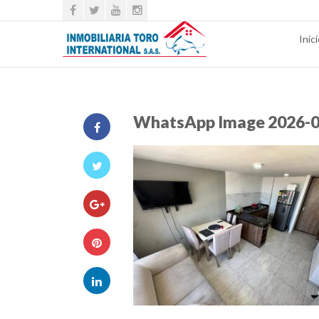
Inic
WhatsApp Image 2026-04