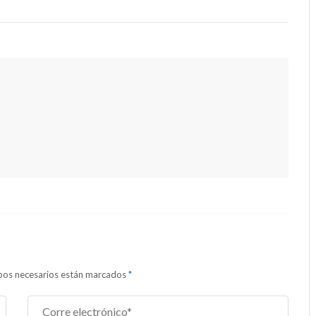
ampos necesarios están marcados
*