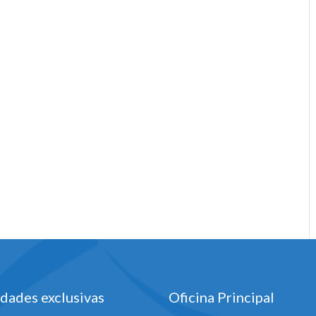
dades exclusivas
Oficina Principal