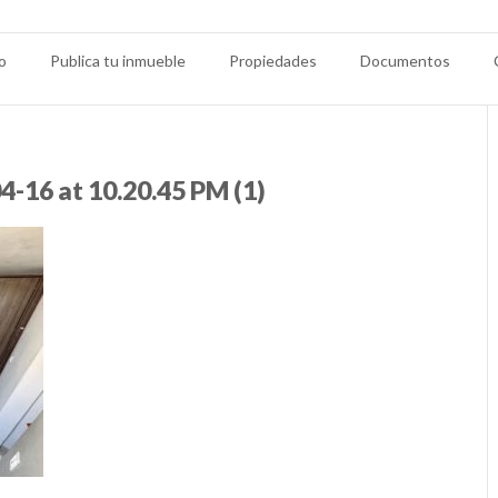
io
Publica tu inmueble
Propiedades
Documentos
-16 at 10.20.45 PM (1)