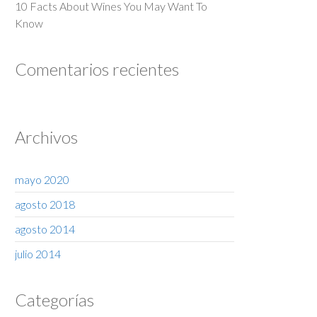
10 Facts About Wines You May Want To
Know
Comentarios recientes
Archivos
mayo 2020
agosto 2018
agosto 2014
julio 2014
Categorías