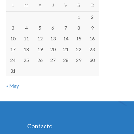
L
M
X
J
V
S
D
1
2
3
4
5
6
7
8
9
10
11
12
13
14
15
16
17
18
19
20
21
22
23
24
25
26
27
28
29
30
31
« May
Contacto