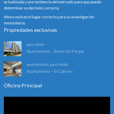
actualizada y una tendencia del mercado para que pueda
determinar su decisión correcta
Ahora está en el lugar correcto para su investigación
inmobiliaria.
Propiedades exclusivas
para Venta
Apartamento – Brisas del Parque
para Arriendo
para Venta
,
,
Apartamento – El Cabrero
Oficina Principal
Reproductor
de
vídeo