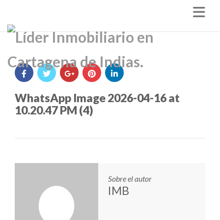
Nav
WhatsApp Image 2026-04-16 at
10.20.47 PM (4)
Sobre el autor
IMB