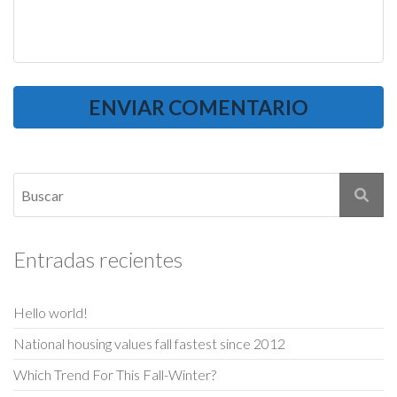
Entradas recientes
Hello world!
National housing values fall fastest since 2012
Which Trend For This Fall-Winter?