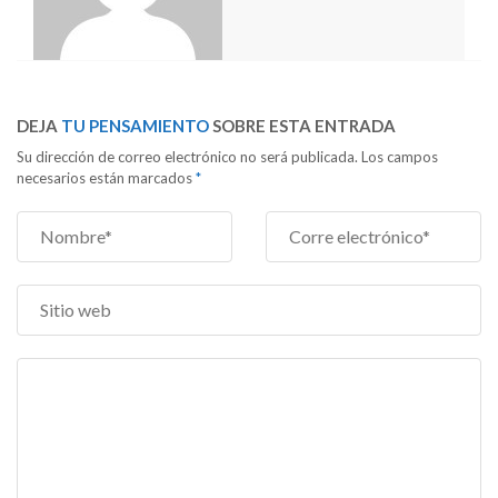
DEJA
TU PENSAMIENTO
SOBRE ESTA ENTRADA
Su dirección de correo electrónico no será publicada. Los campos
necesarios están marcados
*