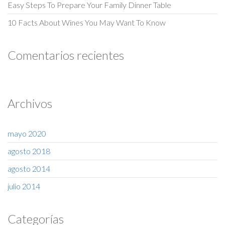
Easy Steps To Prepare Your Family Dinner Table
10 Facts About Wines You May Want To Know
Comentarios recientes
Archivos
mayo 2020
agosto 2018
agosto 2014
julio 2014
Categorías