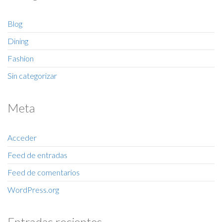
Blog
Dining
Fashion
Sin categorizar
Meta
Acceder
Feed de entradas
Feed de comentarios
WordPress.org
Entradas recientes