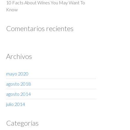
10 Facts About Wines You May Want To
Know
Comentarios recientes
Archivos
mayo 2020
agosto 2018
agosto 2014
julio 2014
Categorías