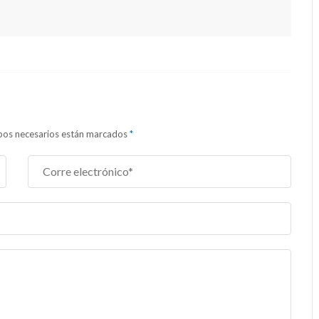
ampos necesarios están marcados
*