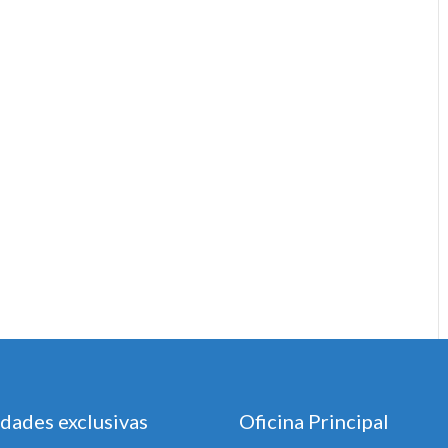
dades exclusivas
Oficina Principal