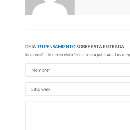
DEJA
TU PENSAMIENTO
SOBRE ESTA ENTRADA
Su dirección de correo electrónico no será publicada. Los c