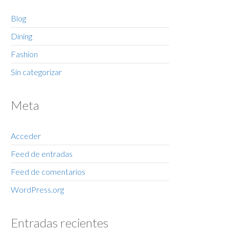
Blog
Dining
Fashion
Sin categorizar
Meta
Acceder
Feed de entradas
Feed de comentarios
WordPress.org
Entradas recientes