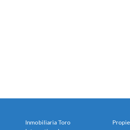
Inmobiliaria Toro
Propie