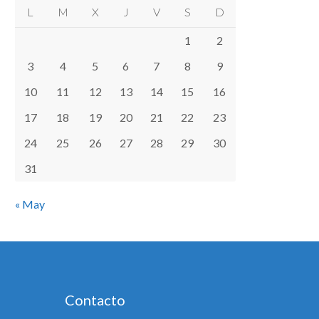
L
M
X
J
V
S
D
1
2
3
4
5
6
7
8
9
10
11
12
13
14
15
16
17
18
19
20
21
22
23
24
25
26
27
28
29
30
31
« May
Contacto