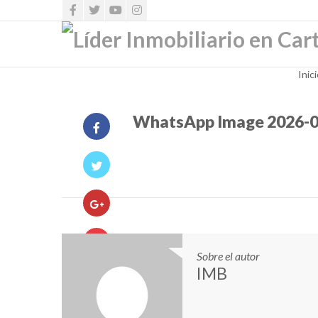
Inic
WhatsApp Image 2026-04-
Sobre el autor
IMB