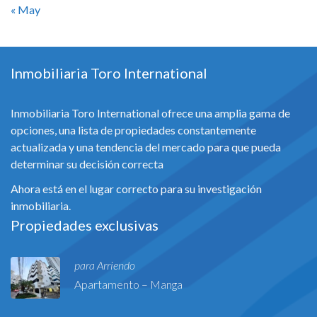
« May
Inmobiliaria Toro International
Inmobiliaria Toro International ofrece una amplia gama de
opciones, una lista de propiedades constantemente
actualizada y una tendencia del mercado para que pueda
determinar su decisión correcta
Ahora está en el lugar correcto para su investigación
inmobiliaria.
Propiedades exclusivas
para Arriendo
Apartamento – Manga