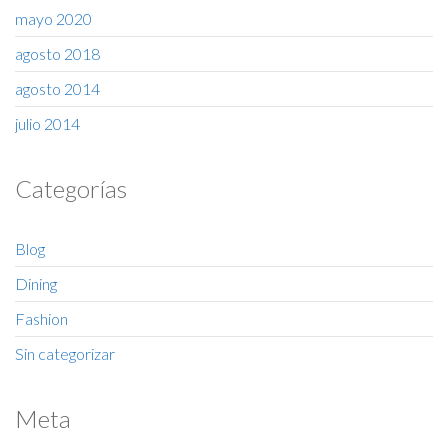
mayo 2020
agosto 2018
agosto 2014
julio 2014
Categorías
Blog
Dining
Fashion
Sin categorizar
Meta