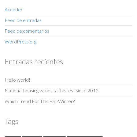
Acceder
Feed de entradas
Feed de comentarios
WordPress.org
Entradas recientes
Hello world!
National housing values fall fastest since 2012
Which Trend For This Fall-Winter?
Tags