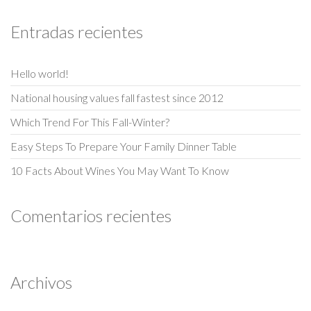
Entradas recientes
Hello world!
National housing values fall fastest since 2012
Which Trend For This Fall-Winter?
Easy Steps To Prepare Your Family Dinner Table
10 Facts About Wines You May Want To Know
Comentarios recientes
Archivos