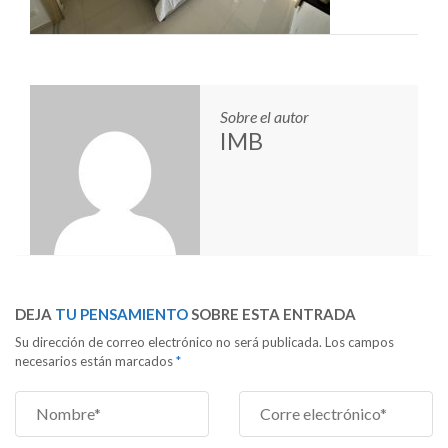
Sobre el autor
IMB
DEJA
TU PENSAMIENTO
SOBRE ESTA ENTRADA
Su dirección de correo electrónico no será publicada. Los campos
necesarios están marcados
*