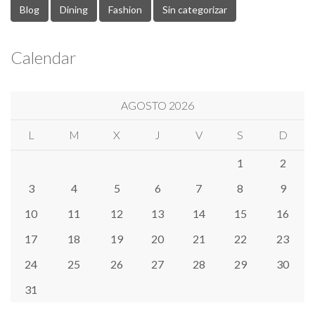
Blog
Dining
Fashion
Sin categorizar
Calendar
AGOSTO 2026
L
M
X
J
V
S
D
1
2
3
4
5
6
7
8
9
10
11
12
13
14
15
16
17
18
19
20
21
22
23
24
25
26
27
28
29
30
31