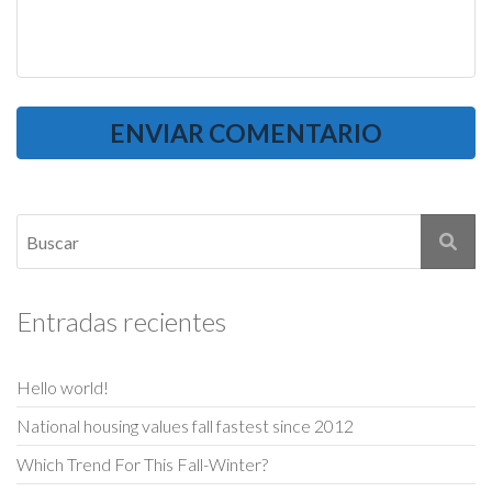
Entradas recientes
Hello world!
National housing values fall fastest since 2012
Which Trend For This Fall-Winter?