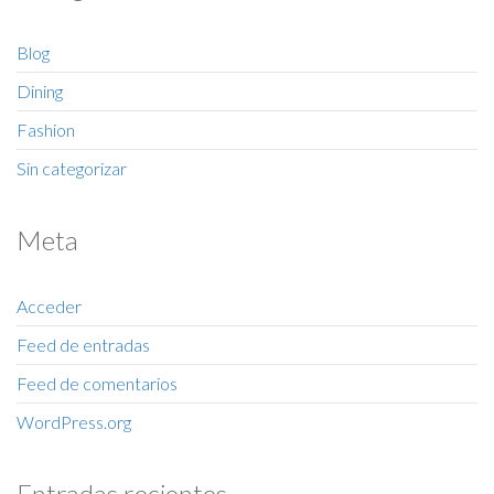
Blog
Dining
Fashion
Sin categorizar
Meta
Acceder
Feed de entradas
Feed de comentarios
WordPress.org
Entradas recientes