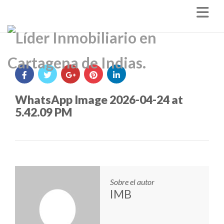
Nav
WhatsApp Image 2026-04-24 at
5.42.09 PM
Sobre el autor
IMB