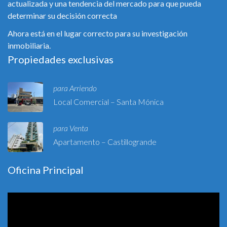
actualizada y una tendencia del mercado para que pueda
determinar su decisión correcta
Ahora está en el lugar correcto para su investigación
inmobiliaria.
Propiedades exclusivas
para Arriendo
Local Comercial – Santa Mónica
para Venta
Apartamento – Castillogrande
Oficina Principal
Reproductor
de
vídeo