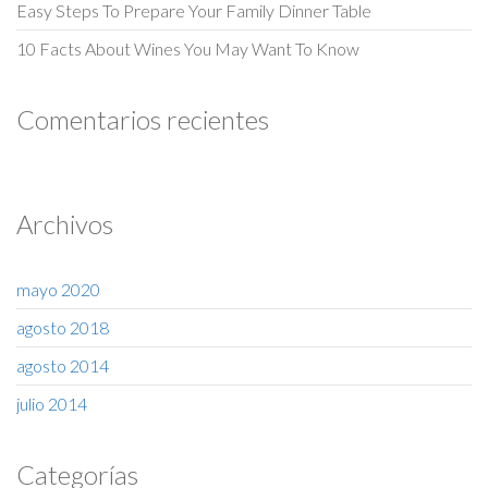
Easy Steps To Prepare Your Family Dinner Table
10 Facts About Wines You May Want To Know
Comentarios recientes
Archivos
mayo 2020
agosto 2018
agosto 2014
julio 2014
Categorías