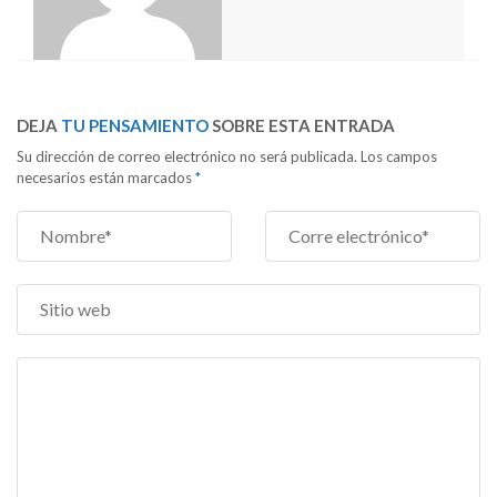
DEJA
TU PENSAMIENTO
SOBRE ESTA ENTRADA
Su dirección de correo electrónico no será publicada. Los campos
necesarios están marcados
*