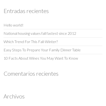
Entradas recientes
Hello world!
National housing values fall fastest since 2012
Which Trend For This Fall-Winter?
Easy Steps To Prepare Your Family Dinner Table
10 Facts About Wines You May Want To Know
Comentarios recientes
Archivos