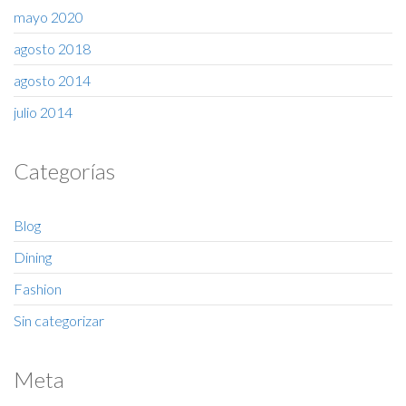
mayo 2020
agosto 2018
agosto 2014
julio 2014
Categorías
Blog
Dining
Fashion
Sin categorizar
Meta