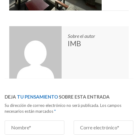
Sobre el autor
IMB
DEJA
TU PENSAMIENTO
SOBRE ESTA ENTRADA
Su dirección de correo electrónico no será publicada. Los campos
necesarios están marcados
*