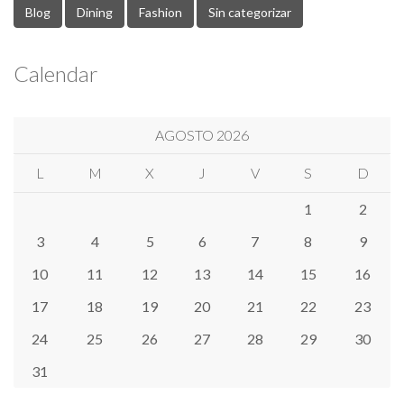
Blog
Dining
Fashion
Sin categorizar
Calendar
AGOSTO 2026
L
M
X
J
V
S
D
1
2
3
4
5
6
7
8
9
10
11
12
13
14
15
16
17
18
19
20
21
22
23
24
25
26
27
28
29
30
31