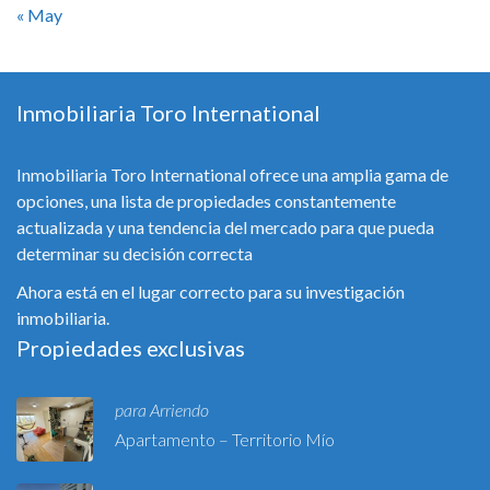
« May
Inmobiliaria Toro International
Inmobiliaria Toro International ofrece una amplia gama de
opciones, una lista de propiedades constantemente
actualizada y una tendencia del mercado para que pueda
determinar su decisión correcta
Ahora está en el lugar correcto para su investigación
inmobiliaria.
Propiedades exclusivas
para Arriendo
Apartamento – Territorio Mío