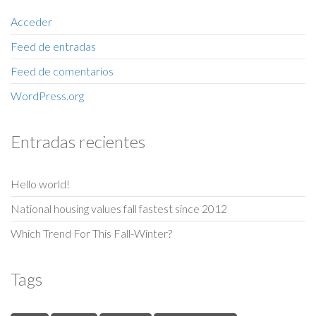
Acceder
Feed de entradas
Feed de comentarios
WordPress.org
Entradas recientes
Hello world!
National housing values fall fastest since 2012
Which Trend For This Fall-Winter?
Tags