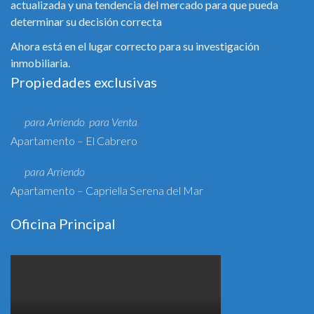
actualizada y una tendencia del mercado para que pueda
determinar su decisión correcta
Ahora está en el lugar correcto para su investigación
inmobiliaria.
Propiedades exclusivas
para Arriendo
para Venta
,
,
Apartamento – El Cabrero
para Arriendo
Apartamento – Capriella Serena del Mar
Oficina Principal