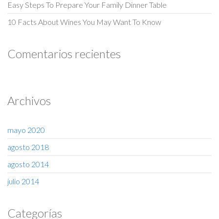
Easy Steps To Prepare Your Family Dinner Table
10 Facts About Wines You May Want To Know
Comentarios recientes
Archivos
mayo 2020
agosto 2018
agosto 2014
julio 2014
Categorías