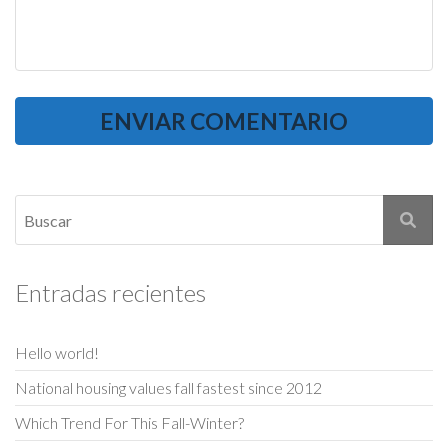
Entradas recientes
Hello world!
National housing values fall fastest since 2012
Which Trend For This Fall-Winter?