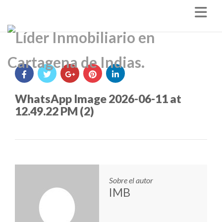
Nav
WhatsApp Image 2026-06-11 at
12.49.22 PM (2)
Sobre el autor
IMB