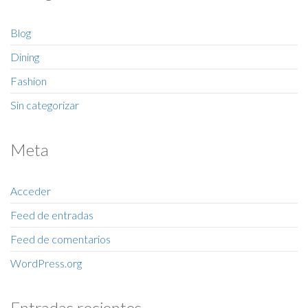
Blog
Dining
Fashion
Sin categorizar
Meta
Acceder
Feed de entradas
Feed de comentarios
WordPress.org
Entradas recientes