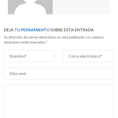
DEJA
TU PENSAMIENTO
SOBRE ESTA ENTRADA
Su dirección de correo electrónico no será publicada. Los campos
necesarios están marcados
*