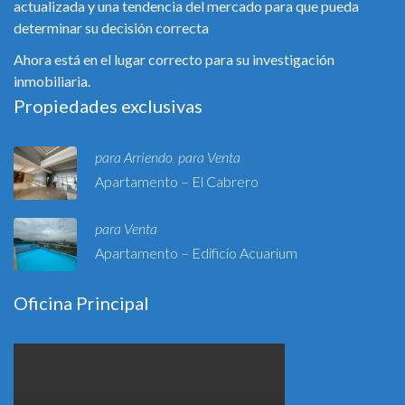
actualizada y una tendencia del mercado para que pueda
determinar su decisión correcta
Ahora está en el lugar correcto para su investigación
inmobiliaria.
Propiedades exclusivas
para Arriendo
para Venta
,
,
Apartamento – El Cabrero
para Venta
Apartamento – Edificio Acuarium
Oficina Principal