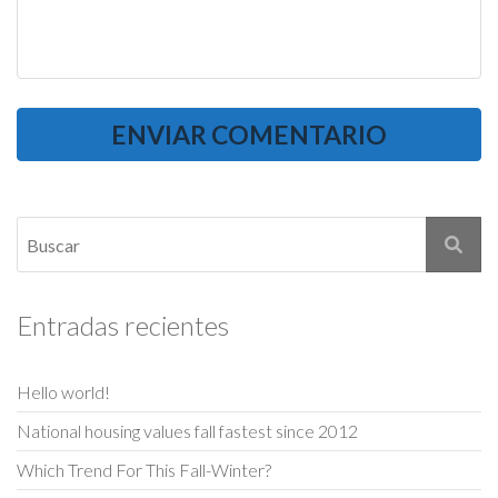
Entradas recientes
Hello world!
National housing values fall fastest since 2012
Which Trend For This Fall-Winter?