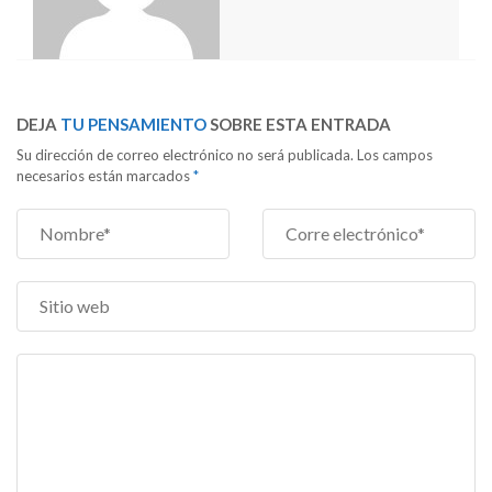
DEJA
TU PENSAMIENTO
SOBRE ESTA ENTRADA
Su dirección de correo electrónico no será publicada. Los campos
necesarios están marcados
*