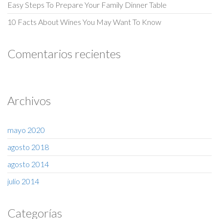
Easy Steps To Prepare Your Family Dinner Table
10 Facts About Wines You May Want To Know
Comentarios recientes
Archivos
mayo 2020
agosto 2018
agosto 2014
julio 2014
Categorías