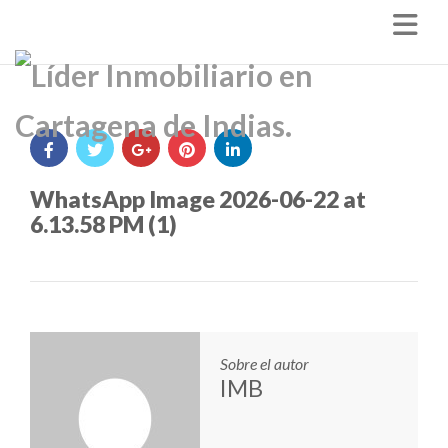
Nav
WhatsApp Image 2026-06-22 at
6.13.58 PM (1)
Sobre el autor
IMB