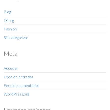
Blog
Dining
Fashion
Sin categorizar
Meta
Acceder
Feed de entradas
Feed de comentarios
WordPress.org
Entradas recientes