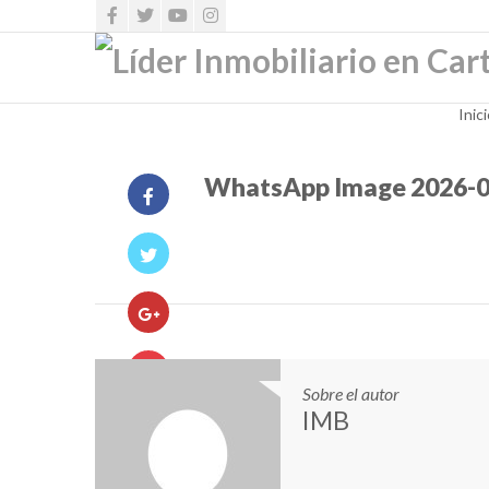
Inic
WhatsApp Image 2026-06
Sobre el autor
IMB