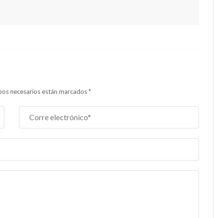
ampos necesarios están marcados
*