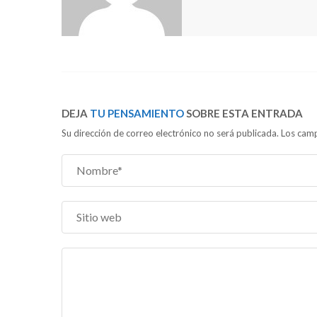
DEJA
TU PENSAMIENTO
SOBRE ESTA ENTRADA
Su dirección de correo electrónico no será publicada. Los c