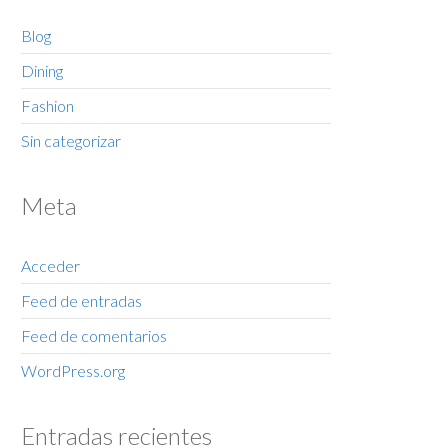
Blog
Dining
Fashion
Sin categorizar
Meta
Acceder
Feed de entradas
Feed de comentarios
WordPress.org
Entradas recientes