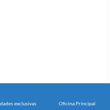
dades exclusivas
Oficina Principal