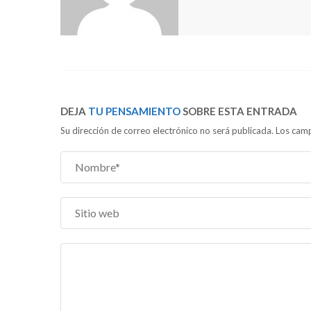
DEJA
TU PENSAMIENTO
SOBRE ESTA ENTRADA
Su dirección de correo electrónico no será publicada. Los c