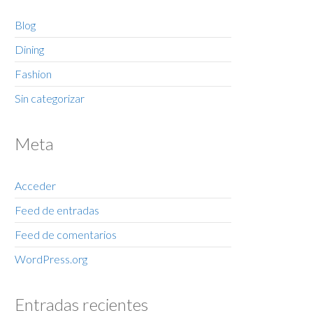
Blog
Dining
Fashion
Sin categorizar
Meta
Acceder
Feed de entradas
Feed de comentarios
WordPress.org
Entradas recientes