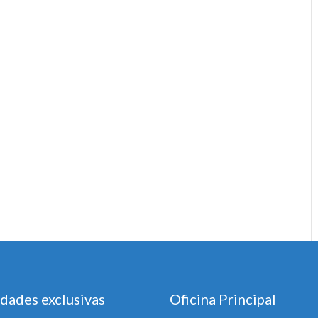
dades exclusivas
Oficina Principal