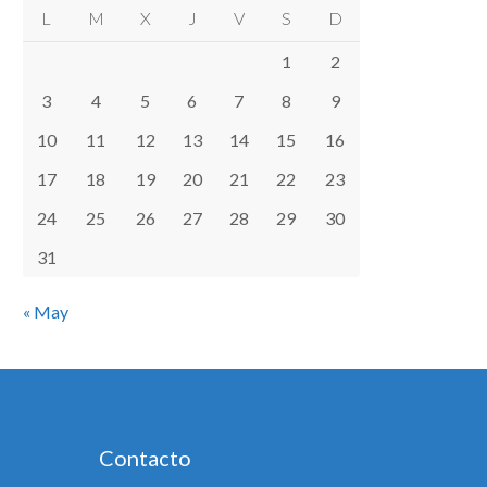
L
M
X
J
V
S
D
1
2
3
4
5
6
7
8
9
10
11
12
13
14
15
16
17
18
19
20
21
22
23
24
25
26
27
28
29
30
31
« May
Contacto