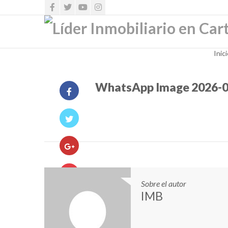
Inic
WhatsApp Image 2026-06-
Sobre el autor
IMB