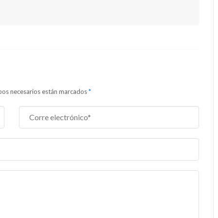
ampos necesarios están marcados
*