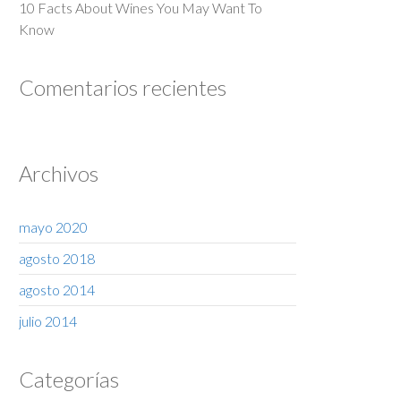
10 Facts About Wines You May Want To
Know
Comentarios recientes
Archivos
mayo 2020
agosto 2018
agosto 2014
julio 2014
Categorías