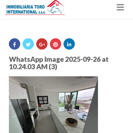
Nav
WhatsApp Image 2025-09-26 at
10.24.03 AM (3)