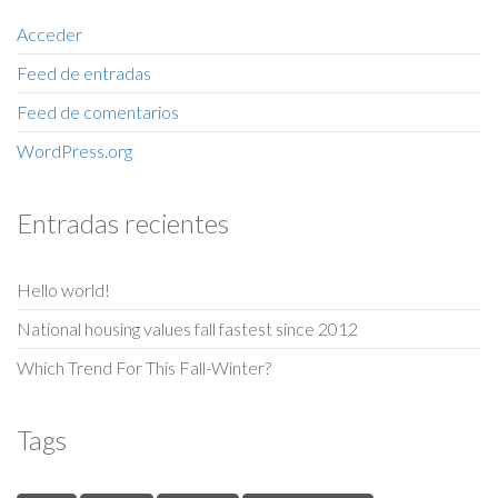
Acceder
Feed de entradas
Feed de comentarios
WordPress.org
Entradas recientes
Hello world!
National housing values fall fastest since 2012
Which Trend For This Fall-Winter?
Tags