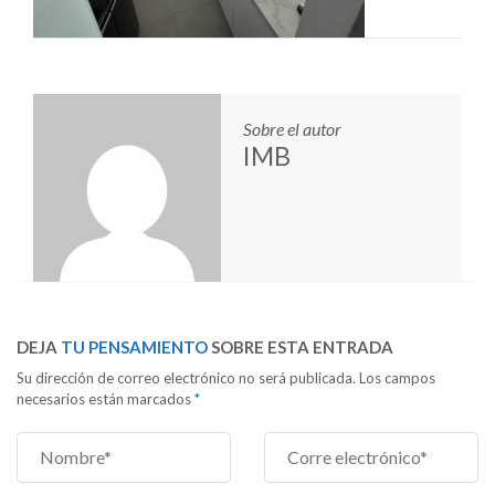
Sobre el autor
IMB
DEJA
TU PENSAMIENTO
SOBRE ESTA ENTRADA
Su dirección de correo electrónico no será publicada. Los campos
necesarios están marcados
*