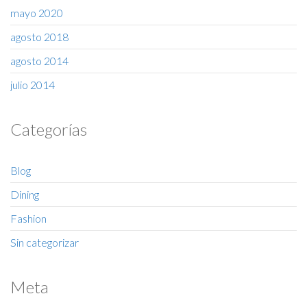
mayo 2020
agosto 2018
agosto 2014
julio 2014
Categorías
Blog
Dining
Fashion
Sin categorizar
Meta