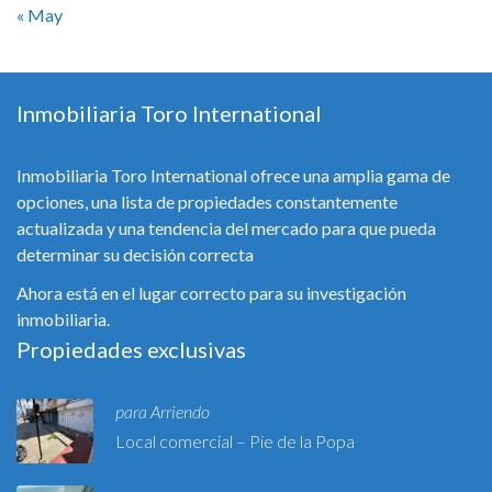
« May
Inmobiliaria Toro International
Inmobiliaria Toro International ofrece una amplia gama de
opciones, una lista de propiedades constantemente
actualizada y una tendencia del mercado para que pueda
determinar su decisión correcta
Ahora está en el lugar correcto para su investigación
inmobiliaria.
Propiedades exclusivas
para Arriendo
Local comercial – Pie de la Popa