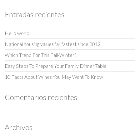
Entradas recientes
Hello world!
National housing values fall fastest since 2012
Which Trend For This Fall-Winter?
Easy Steps To Prepare Your Family Dinner Table
10 Facts About Wines You May Want To Know
Comentarios recientes
Archivos