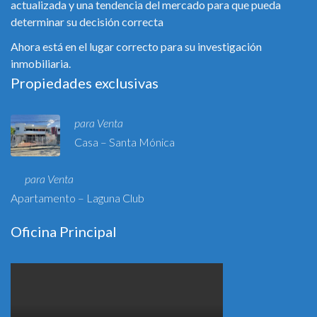
actualizada y una tendencia del mercado para que pueda
determinar su decisión correcta
Ahora está en el lugar correcto para su investigación
inmobiliaria.
Propiedades exclusivas
para Venta
Casa – Santa Mónica
para Venta
Apartamento – Laguna Club
Oficina Principal