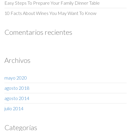
Easy Steps To Prepare Your Family Dinner Table
10 Facts About Wines You May Want To Know
Comentarios recientes
Archivos
mayo 2020
agosto 2018
agosto 2014
julio 2014
Categorías