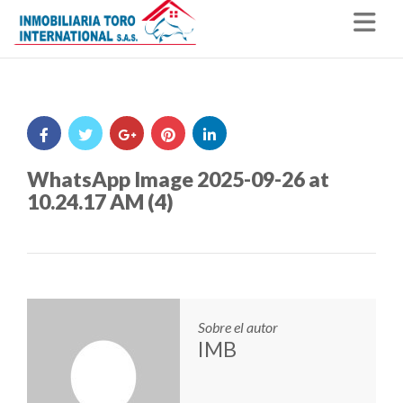
Nav
WhatsApp Image 2025-09-26 at
10.24.17 AM (4)
Sobre el autor
IMB