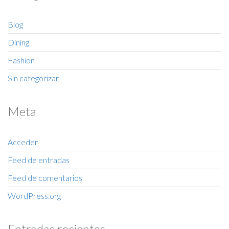
Blog
Dining
Fashion
Sin categorizar
Meta
Acceder
Feed de entradas
Feed de comentarios
WordPress.org
Entradas recientes