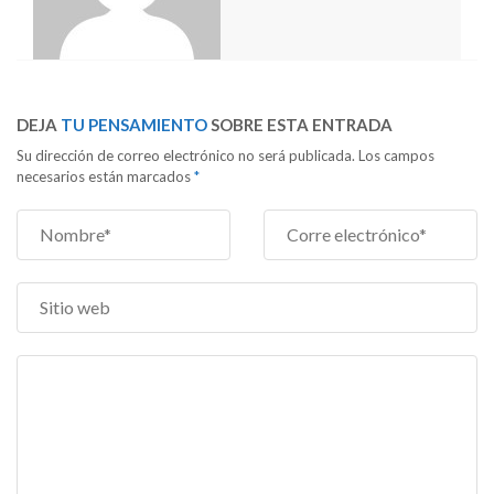
DEJA
TU PENSAMIENTO
SOBRE ESTA ENTRADA
Su dirección de correo electrónico no será publicada. Los campos
necesarios están marcados
*