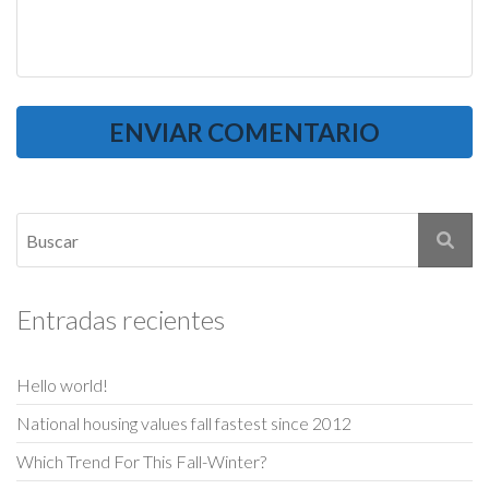
Entradas recientes
Hello world!
National housing values fall fastest since 2012
Which Trend For This Fall-Winter?