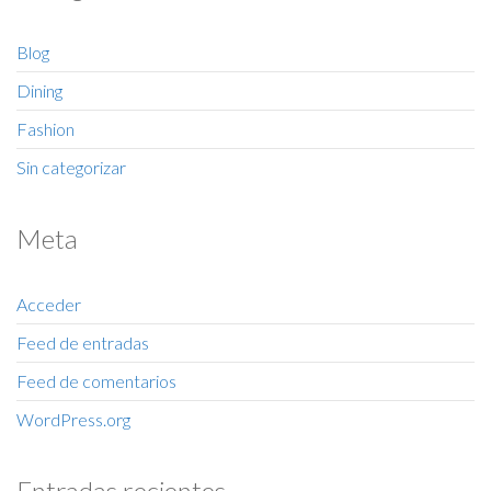
Blog
Dining
Fashion
Sin categorizar
Meta
Acceder
Feed de entradas
Feed de comentarios
WordPress.org
Entradas recientes