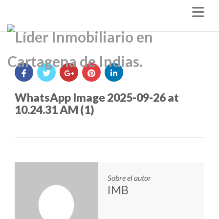
Nav
WhatsApp Image 2025-09-26 at
10.24.31 AM (1)
Sobre el autor
IMB