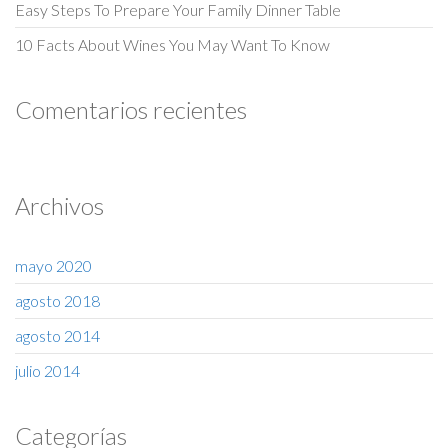
Easy Steps To Prepare Your Family Dinner Table
10 Facts About Wines You May Want To Know
Comentarios recientes
Archivos
mayo 2020
agosto 2018
agosto 2014
julio 2014
Categorías