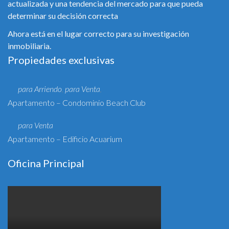
actualizada y una tendencia del mercado para que pueda
determinar su decisión correcta
Ahora está en el lugar correcto para su investigación
inmobiliaria.
Propiedades exclusivas
para Arriendo
para Venta
,
,
Apartamento – Condominio Beach Club
para Venta
Apartamento – Edificio Acuarium
Oficina Principal