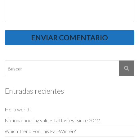
Entradas recientes
Hello world!
National housing values fall fastest since 2012
Which Trend For This Fall-Winter?