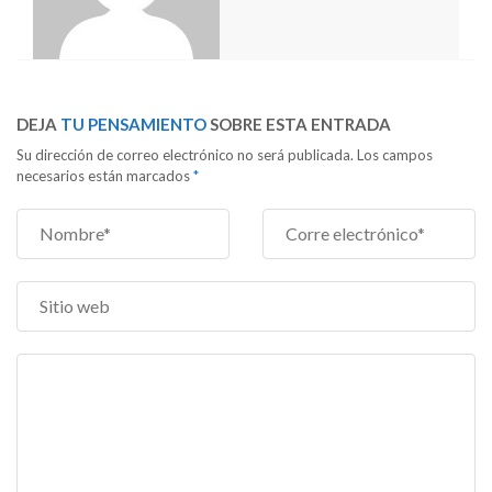
DEJA
TU PENSAMIENTO
SOBRE ESTA ENTRADA
Su dirección de correo electrónico no será publicada. Los campos
necesarios están marcados
*