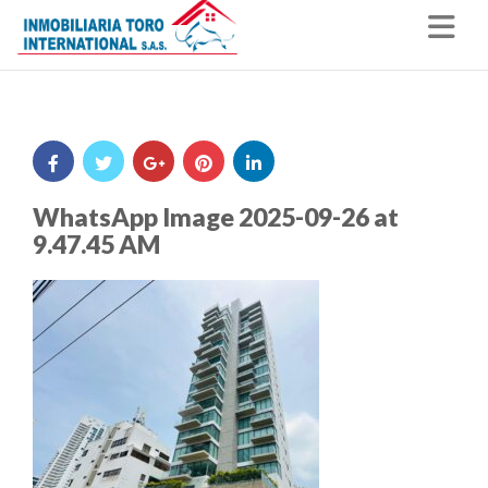
Nav
WhatsApp Image 2025-09-26 at
9.47.45 AM