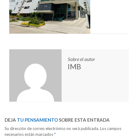
Sobre el autor
IMB
DEJA
TU PENSAMIENTO
SOBRE ESTA ENTRADA
Su dirección de correo electrónico no será publicada. Los campos
necesarios están marcados
*