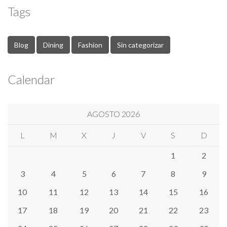
Tags
Blog
Dining
Fashion
Sin categorizar
Calendar
AGOSTO 2026
L
M
X
J
V
S
D
1
2
3
4
5
6
7
8
9
10
11
12
13
14
15
16
17
18
19
20
21
22
23