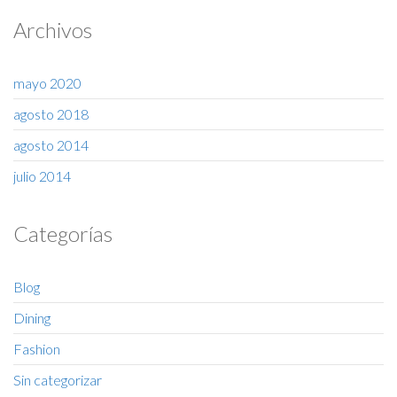
Archivos
mayo 2020
agosto 2018
agosto 2014
julio 2014
Categorías
Blog
Dining
Fashion
Sin categorizar