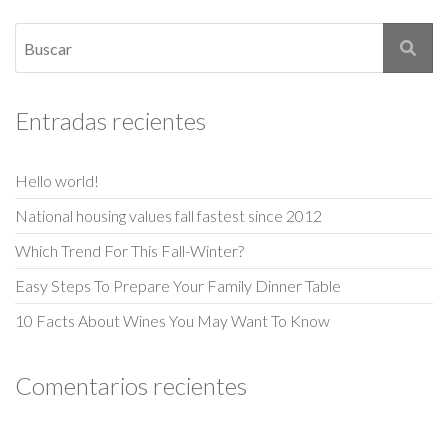
Entradas recientes
Hello world!
National housing values fall fastest since 2012
Which Trend For This Fall-Winter?
Easy Steps To Prepare Your Family Dinner Table
10 Facts About Wines You May Want To Know
Comentarios recientes