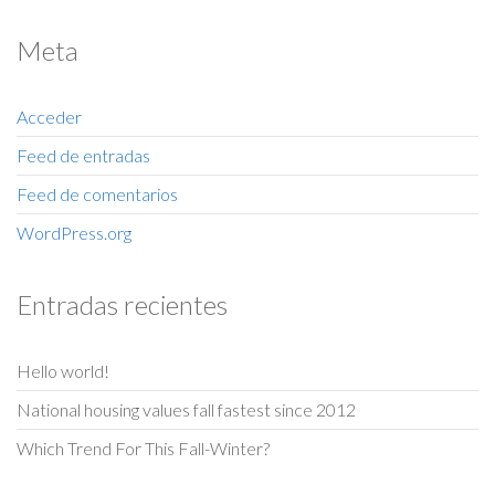
Meta
Acceder
Feed de entradas
Feed de comentarios
WordPress.org
Entradas recientes
Hello world!
National housing values fall fastest since 2012
Which Trend For This Fall-Winter?