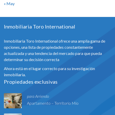
« May
Inmobiliaria Toro International
Inmobiliaria Toro International ofrece una amplia gama de
opciones, una lista de propiedades constantemente
actualizada y una tendencia del mercado para que pueda
determinar su decisión correcta
Ahora está en el lugar correcto para su investigación
inmobiliaria.
Propiedades exclusivas
para Arriendo
Apartamento – Territorio Mío