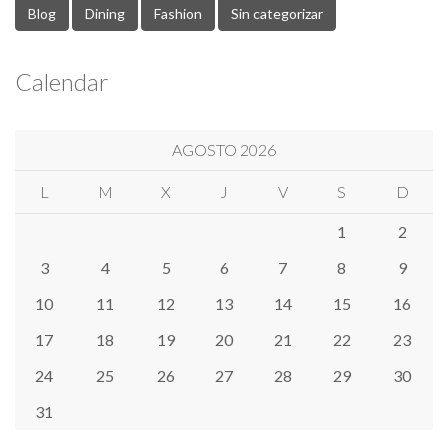
Blog
Dining
Fashion
Sin categorizar
Calendar
AGOSTO 2026
L
M
X
J
V
S
D
1
2
3
4
5
6
7
8
9
10
11
12
13
14
15
16
17
18
19
20
21
22
23
24
25
26
27
28
29
30
31