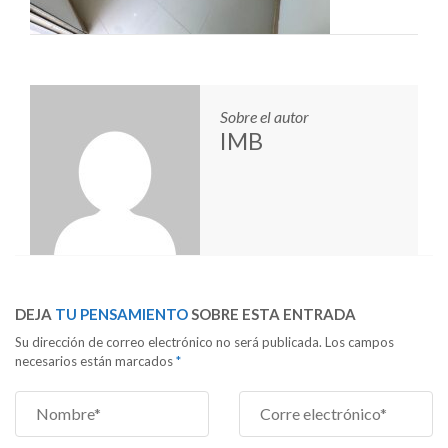
Sobre el autor
IMB
DEJA
TU PENSAMIENTO
SOBRE ESTA ENTRADA
Su dirección de correo electrónico no será publicada. Los campos
necesarios están marcados
*