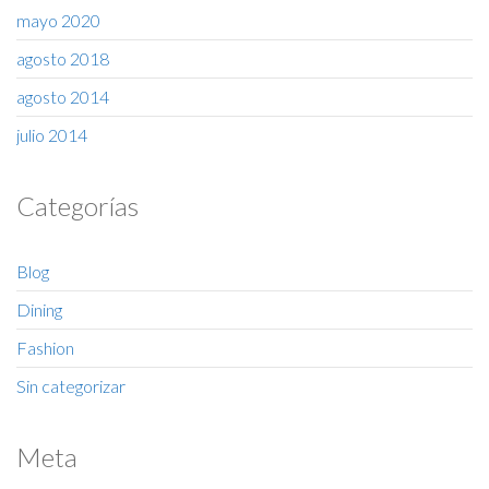
mayo 2020
agosto 2018
agosto 2014
julio 2014
Categorías
Blog
Dining
Fashion
Sin categorizar
Meta