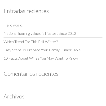
Entradas recientes
Hello world!
National housing values fall fastest since 2012
Which Trend For This Fall-Winter?
Easy Steps To Prepare Your Family Dinner Table
10 Facts About Wines You May Want To Know
Comentarios recientes
Archivos