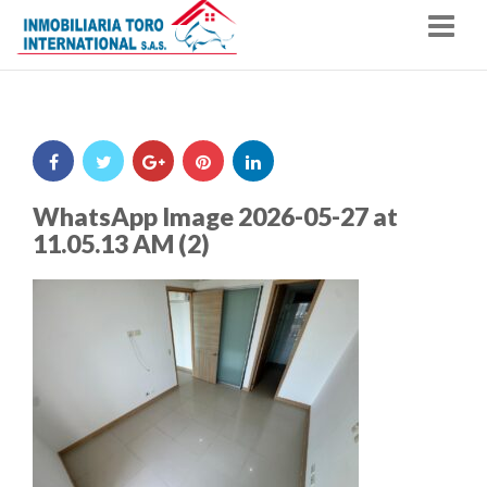
Nav
WhatsApp Image 2026-05-27 at
11.05.13 AM (2)