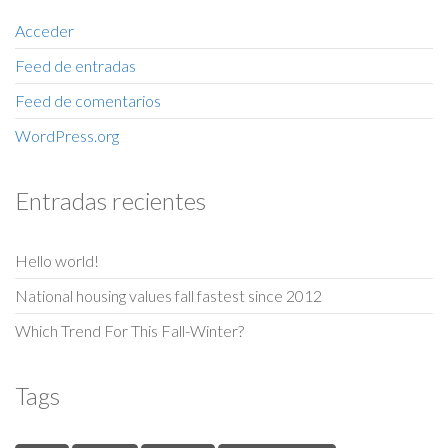
Acceder
Feed de entradas
Feed de comentarios
WordPress.org
Entradas recientes
Hello world!
National housing values fall fastest since 2012
Which Trend For This Fall-Winter?
Tags