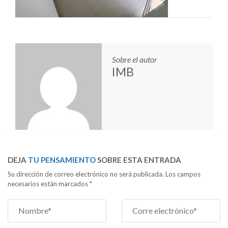
Sobre el autor
IMB
DEJA
TU PENSAMIENTO
SOBRE ESTA ENTRADA
Su dirección de correo electrónico no será publicada. Los campos
necesarios están marcados
*