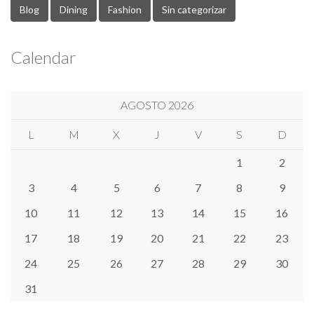
Blog
Dining
Fashion
Sin categorizar
Calendar
AGOSTO 2026
L
M
X
J
V
S
D
1
2
3
4
5
6
7
8
9
10
11
12
13
14
15
16
17
18
19
20
21
22
23
24
25
26
27
28
29
30
31