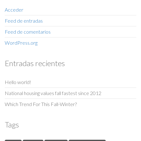
Acceder
Feed de entradas
Feed de comentarios
WordPress.org
Entradas recientes
Hello world!
National housing values fall fastest since 2012
Which Trend For This Fall-Winter?
Tags