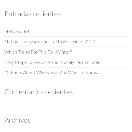
Entradas recientes
Hello world!
National housing values fall fastest since 2012
Which Trend For This Fall-Winter?
Easy Steps To Prepare Your Family Dinner Table
10 Facts About Wines You May Want To Know
Comentarios recientes
Archivos