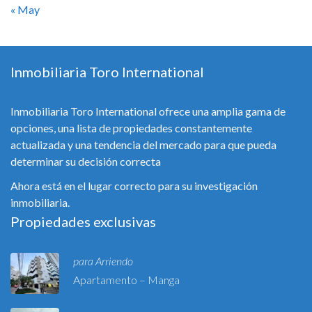
« May
Inmobiliaria Toro International
Inmobiliaria Toro International ofrece una amplia gama de
opciones, una lista de propiedades constantemente
actualizada y una tendencia del mercado para que pueda
determinar su decisión correcta
Ahora está en el lugar correcto para su investigación
inmobiliaria.
Propiedades exclusivas
para Arriendo
Apartamento – Manga