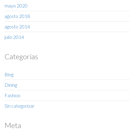
mayo 2020
agosto 2018
agosto 2014
julio 2014
Categorías
Blog
Dining
Fashion
Sin categorizar
Meta