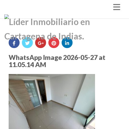
Nav
WhatsApp Image 2026-05-27 at
11.05.14 AM