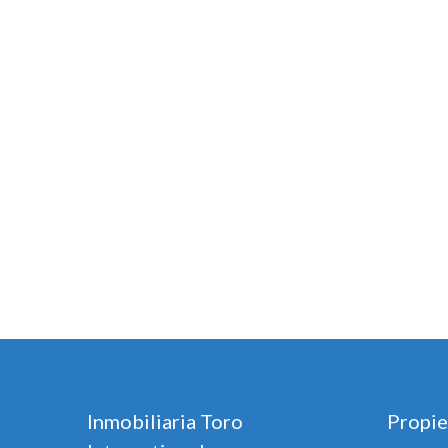
Inmobiliaria Toro
Propie