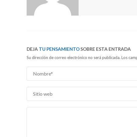
DEJA
TU PENSAMIENTO
SOBRE ESTA ENTRADA
Su dirección de correo electrónico no será publicada. Los c