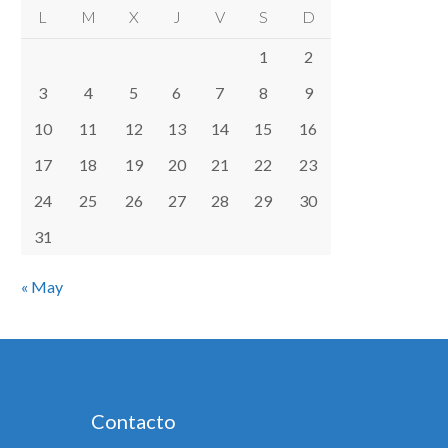
L
M
X
J
V
S
D
1
2
3
4
5
6
7
8
9
10
11
12
13
14
15
16
17
18
19
20
21
22
23
24
25
26
27
28
29
30
31
« May
Contacto