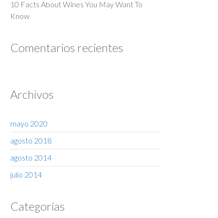
10 Facts About Wines You May Want To
Know
Comentarios recientes
Archivos
mayo 2020
agosto 2018
agosto 2014
julio 2014
Categorías