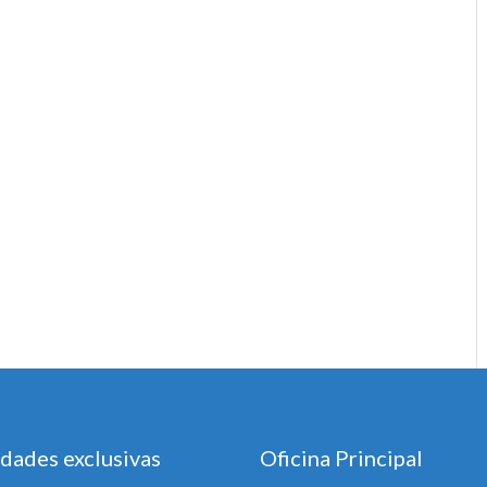
dades exclusivas
Oficina Principal