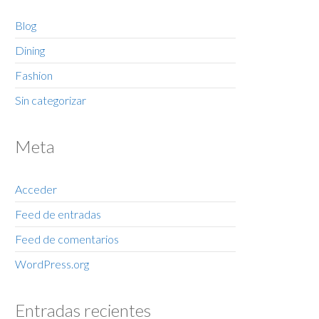
Blog
Dining
Fashion
Sin categorizar
Meta
Acceder
Feed de entradas
Feed de comentarios
WordPress.org
Entradas recientes