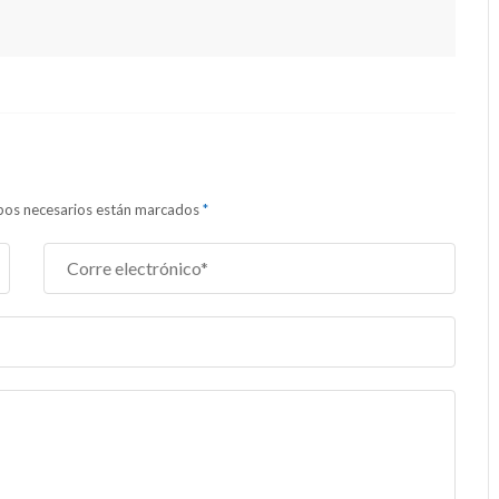
ampos necesarios están marcados
*