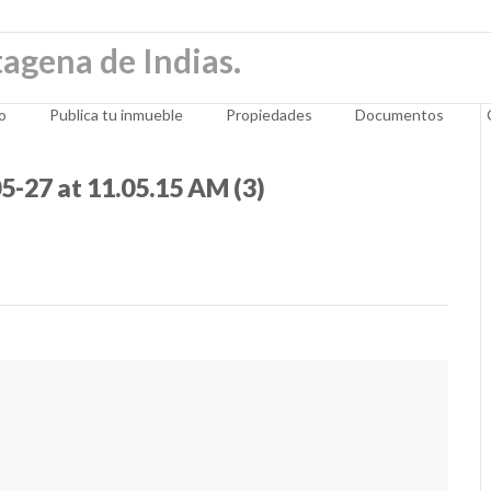
io
Publica tu inmueble
Propiedades
Documentos
-27 at 11.05.15 AM (3)