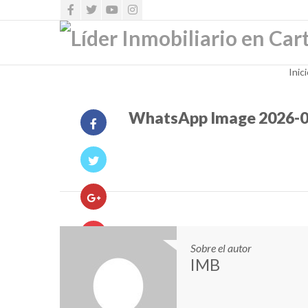
Inic
WhatsApp Image 2026-05
Sobre el autor
IMB