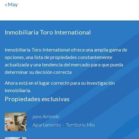
« May
Inmobiliaria Toro International
Inmobiliaria Toro International ofrece una amplia gama de
opciones, una lista de propiedades constantemente
actualizada y una tendencia del mercado para que pueda
determinar su decisión correcta
Ahora está en el lugar correcto para su investigación
inmobiliaria.
Propiedades exclusivas
para Arriendo
Apartamento – Territorio Mío