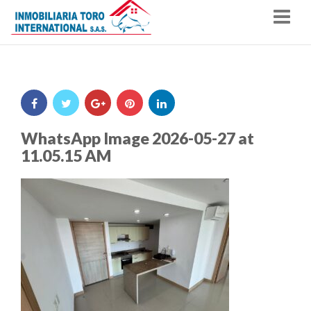
Nav
WhatsApp Image 2026-05-27 at
11.05.15 AM