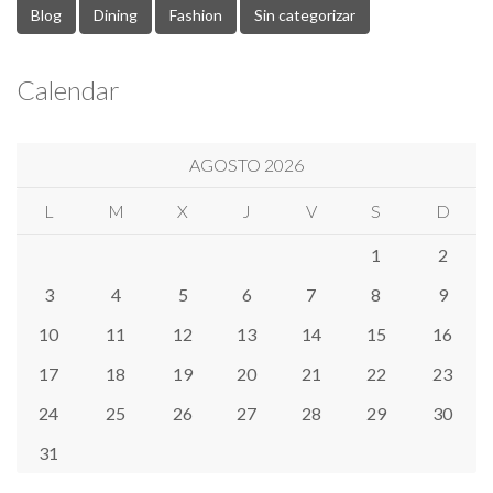
Blog
Dining
Fashion
Sin categorizar
Calendar
AGOSTO 2026
L
M
X
J
V
S
D
1
2
3
4
5
6
7
8
9
10
11
12
13
14
15
16
17
18
19
20
21
22
23
24
25
26
27
28
29
30
31