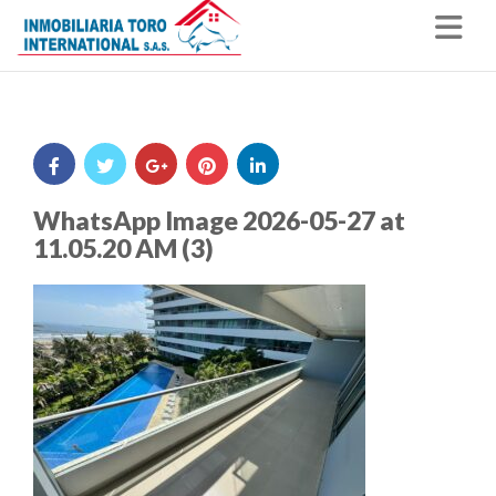
Nav
WhatsApp Image 2026-05-27 at
11.05.20 AM (3)