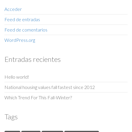
Acceder
Feed de entradas
Feed de comentarios
WordPress.org
Entradas recientes
Hello world!
National housing values fall fastest since 2012
Which Trend For This Fall-Winter?
Tags