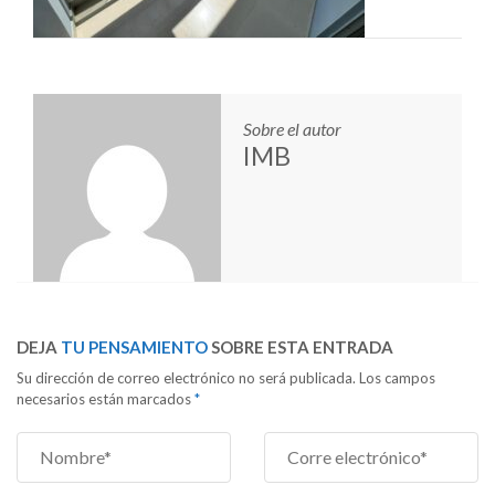
Sobre el autor
IMB
DEJA
TU PENSAMIENTO
SOBRE ESTA ENTRADA
Su dirección de correo electrónico no será publicada. Los campos
necesarios están marcados
*