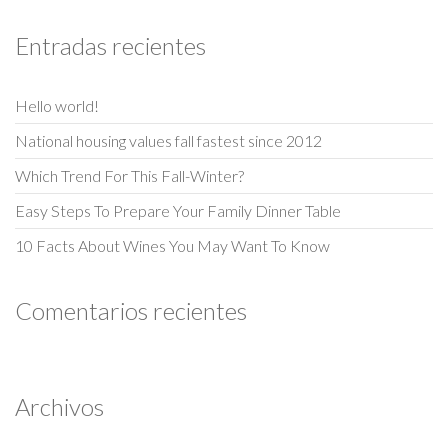
Entradas recientes
Hello world!
National housing values fall fastest since 2012
Which Trend For This Fall-Winter?
Easy Steps To Prepare Your Family Dinner Table
10 Facts About Wines You May Want To Know
Comentarios recientes
Archivos