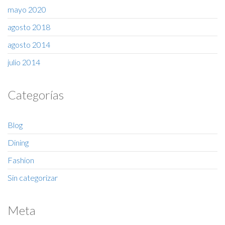
mayo 2020
agosto 2018
agosto 2014
julio 2014
Categorías
Blog
Dining
Fashion
Sin categorizar
Meta