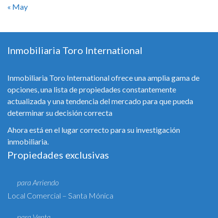
« May
Inmobiliaria Toro International
Inmobiliaria Toro International ofrece una amplia gama de
opciones, una lista de propiedades constantemente
actualizada y una tendencia del mercado para que pueda
determinar su decisión correcta
Ahora está en el lugar correcto para su investigación
inmobiliaria.
Propiedades exclusivas
para Arriendo
Local Comercial – Santa Mónica
para Venta