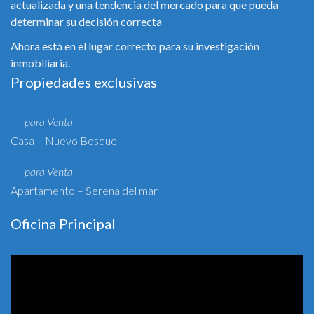
actualizada y una tendencia del mercado para que pueda
determinar su decisión correcta
Ahora está en el lugar correcto para su investigación
inmobiliaria.
Propiedades exclusivas
para Venta
Casa – Nuevo Bosque
para Venta
Apartamento – Serena del mar
Oficina Principal
Reproductor
de
vídeo