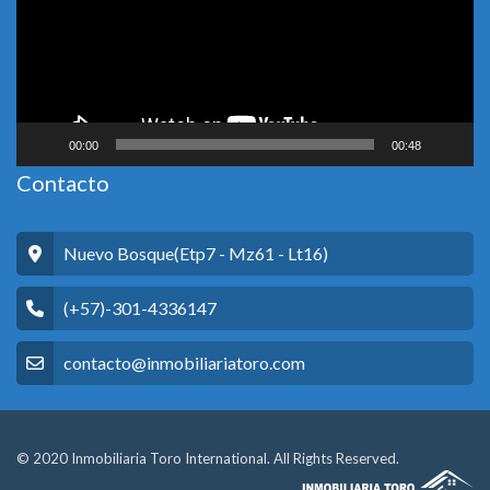
00:00
00:48
Contacto
Nuevo Bosque(Etp7 - Mz61 - Lt16)
(+57)-301-4336147
contacto@inmobiliariatoro.com
© 2020 Inmobiliaria Toro International. All Rights Reserved.