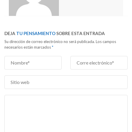
DEJA
TU PENSAMIENTO
SOBRE ESTA ENTRADA
Su dirección de correo electrónico no será publicada. Los campos
necesarios están marcados
*