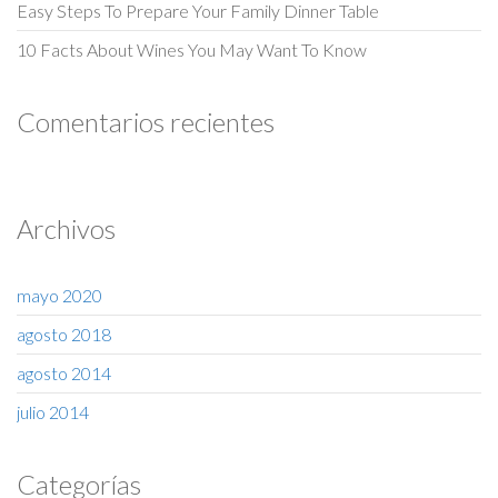
Easy Steps To Prepare Your Family Dinner Table
10 Facts About Wines You May Want To Know
Comentarios recientes
Archivos
mayo 2020
agosto 2018
agosto 2014
julio 2014
Categorías