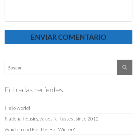
Entradas recientes
Hello world!
National housing values fall fastest since 2012
Which Trend For This Fall-Winter?