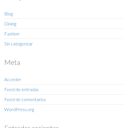
Blog
Dining
Fashion
Sin categorizar
Meta
Acceder
Feed de entradas
Feed de comentarios
WordPress.org
Entradas recientes