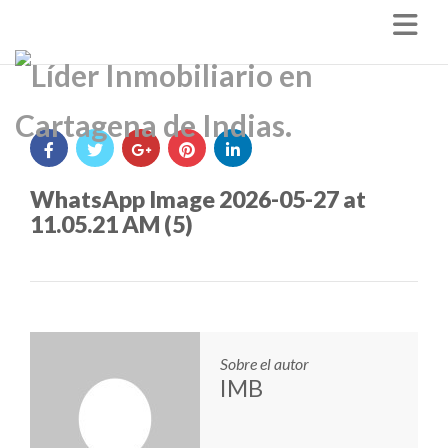
Nav
WhatsApp Image 2026-05-27 at
11.05.21 AM (5)
Sobre el autor
IMB