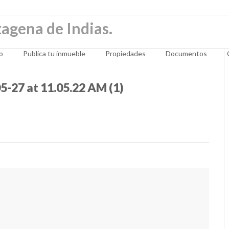
io
Publica tu inmueble
Propiedades
Documentos
-27 at 11.05.22 AM (1)