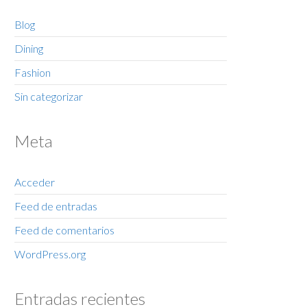
Blog
Dining
Fashion
Sin categorizar
Meta
Acceder
Feed de entradas
Feed de comentarios
WordPress.org
Entradas recientes