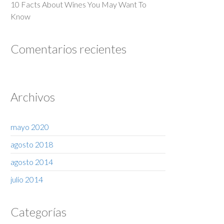
10 Facts About Wines You May Want To
Know
Comentarios recientes
Archivos
mayo 2020
agosto 2018
agosto 2014
julio 2014
Categorías