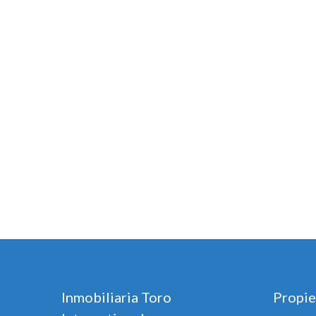
Inmobiliaria Toro
Propie