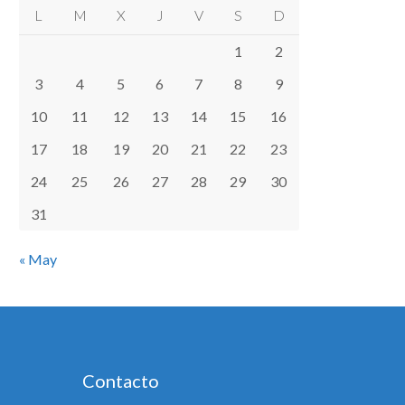
L
M
X
J
V
S
D
1
2
3
4
5
6
7
8
9
10
11
12
13
14
15
16
17
18
19
20
21
22
23
24
25
26
27
28
29
30
31
« May
Contacto