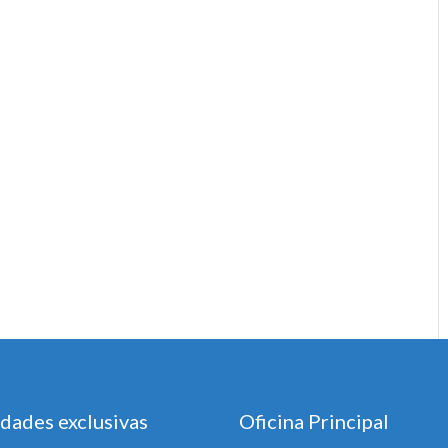
dades exclusivas
Oficina Principal