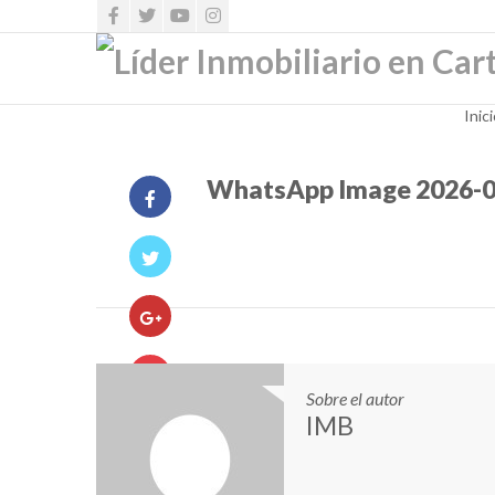
Inic
WhatsApp Image 2026-05
Sobre el autor
IMB