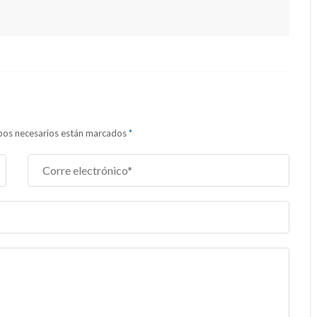
ampos necesarios están marcados
*