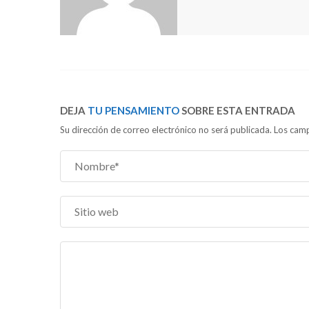
DEJA
TU PENSAMIENTO
SOBRE ESTA ENTRADA
Su dirección de correo electrónico no será publicada. Los c