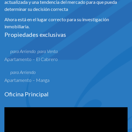
actualizada y una tendencia del mercado para que pueda
determinar su decisión correcta
Ahora está en el lugar correcto para su investigación
inmobiliaria.
Propiedades exclusivas
para Arriendo
para Venta
,
,
Apartamento – El Cabrero
para Arriendo
Apartamento – Manga
Oficina Principal
Reproductor
de
vídeo