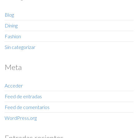
Blog
Dining
Fashion
Sin categorizar
Meta
Acceder
Feed de entradas
Feed de comentarios
WordPress.org
Entradas recientes