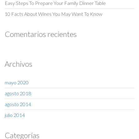
Easy Steps To Prepare Your Family Dinner Table
10 Facts About Wines You May Want To Know
Comentarios recientes
Archivos
mayo 2020
agosto 2018
agosto 2014
julio 2014
Categorías