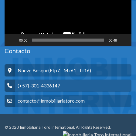
00:00
00:48
Contacto
Nuevo Bosque(Etp7 - Mz61 - Lt16)
(+57)-301-4336147
contacto@inmobiliariatoro.com
© 2020 Inmobiliaria Toro International. All Rights Reserved.