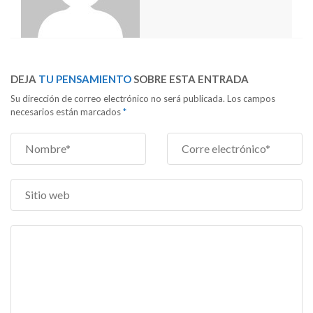
DEJA
TU PENSAMIENTO
SOBRE ESTA ENTRADA
Su dirección de correo electrónico no será publicada. Los campos
necesarios están marcados
*