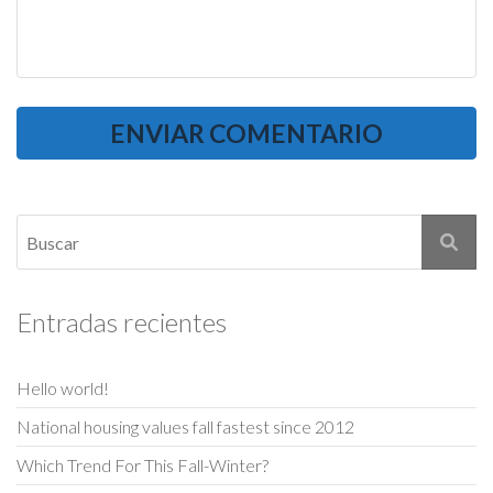
Entradas recientes
Hello world!
National housing values fall fastest since 2012
Which Trend For This Fall-Winter?