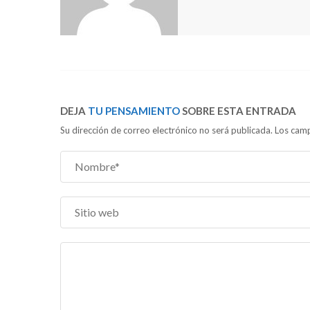
DEJA
TU PENSAMIENTO
SOBRE ESTA ENTRADA
Su dirección de correo electrónico no será publicada. Los c