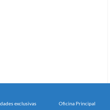
dades exclusivas
Oficina Principal