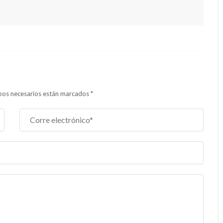
ampos necesarios están marcados
*