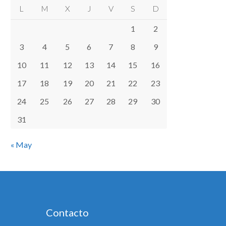
L
M
X
J
V
S
D
1
2
3
4
5
6
7
8
9
10
11
12
13
14
15
16
17
18
19
20
21
22
23
24
25
26
27
28
29
30
31
« May
Contacto