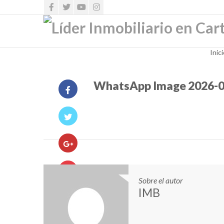
Inic
WhatsApp Image 2026-06-
Sobre el autor
IMB