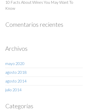
10 Facts About Wines You May Want To
Know
Comentarios recientes
Archivos
mayo 2020
agosto 2018
agosto 2014
julio 2014
Categorías