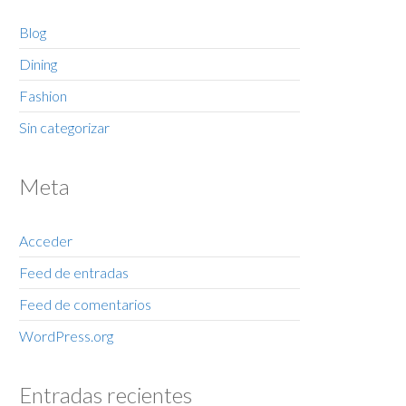
Blog
Dining
Fashion
Sin categorizar
Meta
Acceder
Feed de entradas
Feed de comentarios
WordPress.org
Entradas recientes