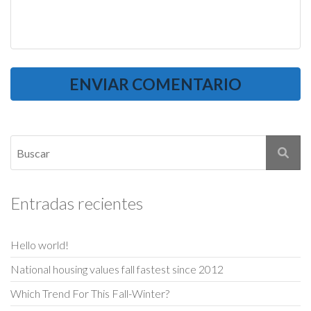
Entradas recientes
Hello world!
National housing values fall fastest since 2012
Which Trend For This Fall-Winter?