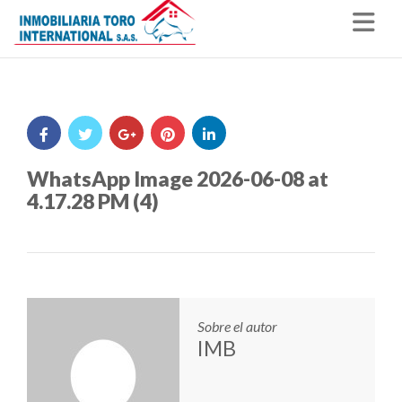
Nav
WhatsApp Image 2026-06-08 at
4.17.28 PM (4)
Sobre el autor
IMB