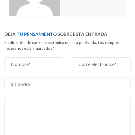
DEJA
TU PENSAMIENTO
SOBRE ESTA ENTRADA
Su dirección de correo electrónico no será publicada. Los campos
necesarios están marcados
*