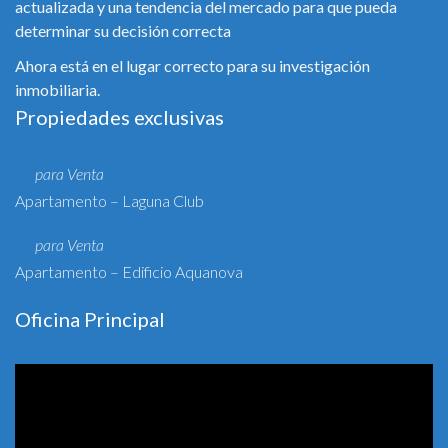
actualizada y una tendencia del mercado para que pueda
determinar su decisión correcta
Ahora está en el lugar correcto para su investigación
inmobiliaria.
Propiedades exclusivas
para Venta
Apartamento – Laguna Club
para Venta
Apartamento – Edificio Aquanova
Oficina Principal
Reproductor
de
vídeo