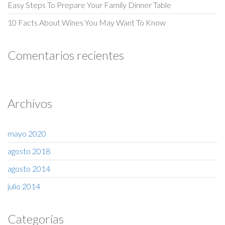
Easy Steps To Prepare Your Family Dinner Table
10 Facts About Wines You May Want To Know
Comentarios recientes
Archivos
mayo 2020
agosto 2018
agosto 2014
julio 2014
Categorías