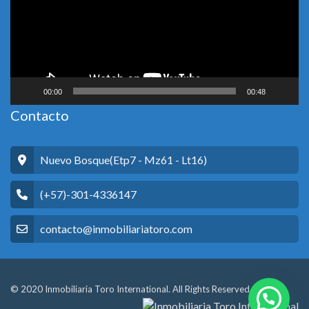
00:00
00:48
Contacto
Nuevo Bosque(Etp7 - Mz61 - Lt16)
(+57)-301-4336147
contacto@inmobiliariatoro.com
© 2020 Inmobiliaria Toro International. All Rights Reserved.