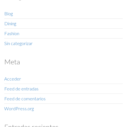
Blog
Dining
Fashion
Sin categorizar
Meta
Acceder
Feed de entradas
Feed de comentarios
WordPress.org
Entradas recientes