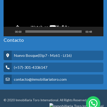
00:00
00:48
Contacto
Nuevo Bosque(Etp7 - Mz61 - Lt16)
(+57)-301-4336147
contacto@inmobiliariatoro.com
© 2020 Inmobiliaria Toro International. All Rights Reserved.