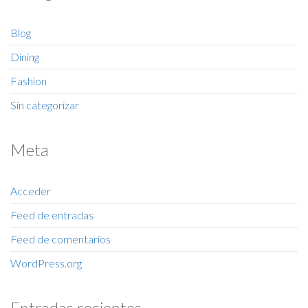
Blog
Dining
Fashion
Sin categorizar
Meta
Acceder
Feed de entradas
Feed de comentarios
WordPress.org
Entradas recientes