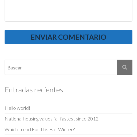
Entradas recientes
Hello world!
National housing values fall fastest since 2012
Which Trend For This Fall-Winter?