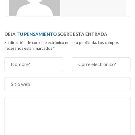
DEJA
TU PENSAMIENTO
SOBRE ESTA ENTRADA
Su dirección de correo electrónico no será publicada. Los campos
necesarios están marcados
*