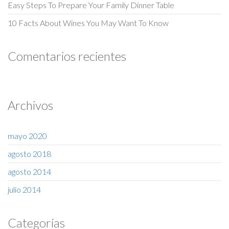
Easy Steps To Prepare Your Family Dinner Table
10 Facts About Wines You May Want To Know
Comentarios recientes
Archivos
mayo 2020
agosto 2018
agosto 2014
julio 2014
Categorías