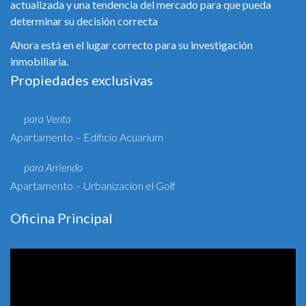
actualizada y una tendencia del mercado para que pueda
determinar su decisión correcta
Ahora está en el lugar correcto para su investigación
inmobiliaria.
Propiedades exclusivas
para Venta
Apartamento – Edificio Acuarium
para Arriendo
Apartamento – Urbanizacion el Golf
Oficina Principal
Reproductor
de
vídeo