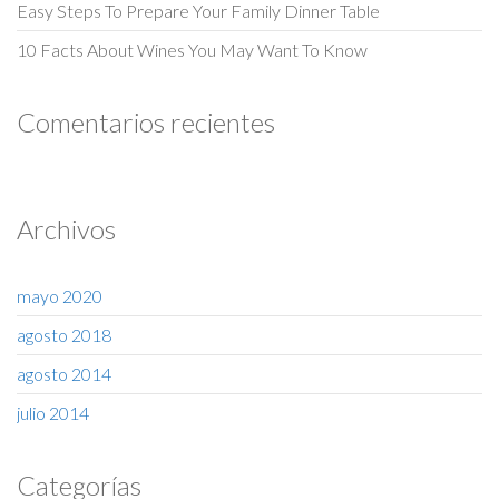
Easy Steps To Prepare Your Family Dinner Table
10 Facts About Wines You May Want To Know
Comentarios recientes
Archivos
mayo 2020
agosto 2018
agosto 2014
julio 2014
Categorías