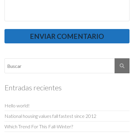
Entradas recientes
Hello world!
National housing values fall fastest since 2012
Which Trend For This Fall-Winter?