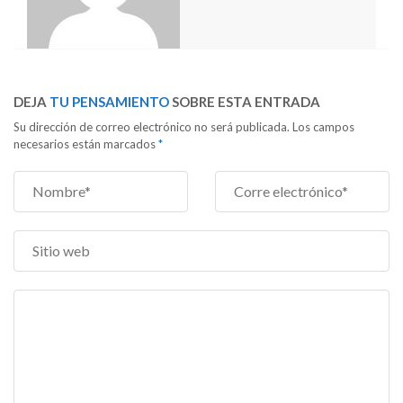
DEJA
TU PENSAMIENTO
SOBRE ESTA ENTRADA
Su dirección de correo electrónico no será publicada. Los campos
necesarios están marcados
*