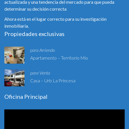
actualizada y una tendencia del mercado para que pueda
determinar su decisión correcta
Ahora está en el lugar correcto para su investigación
inmobiliaria.
Propiedades exclusivas
para Arriendo
Apartamento – Territorio Mío
para Venta
Casa – Urb La Princesa
Oficina Principal
Reproductor
de
vídeo