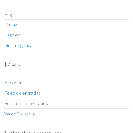
Blog
Dining
Fashion
Sin categorizar
Meta
Acceder
Feed de entradas
Feed de comentarios
WordPress.org
Entradas recientes