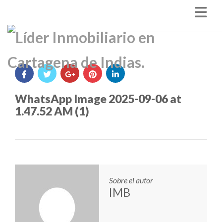
Nav
WhatsApp Image 2025-09-06 at
1.47.52 AM (1)
Sobre el autor
IMB