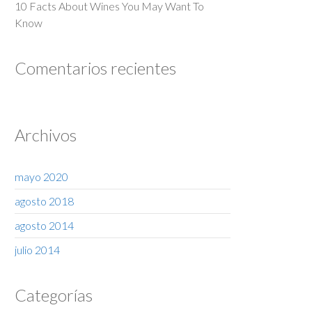
10 Facts About Wines You May Want To
Know
Comentarios recientes
Archivos
mayo 2020
agosto 2018
agosto 2014
julio 2014
Categorías