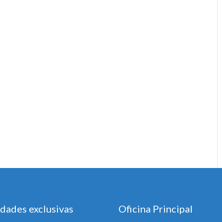
dades exclusivas
Oficina Principal