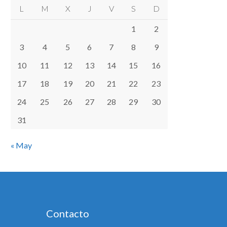
L
M
X
J
V
S
D
1
2
3
4
5
6
7
8
9
10
11
12
13
14
15
16
17
18
19
20
21
22
23
24
25
26
27
28
29
30
31
« May
Contacto