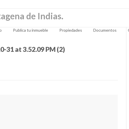
io
Publica tu inmueble
Propiedades
Documentos
31 at 3.52.09 PM (2)