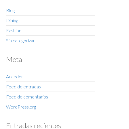
Blog
Dining
Fashion
Sin categorizar
Meta
Acceder
Feed de entradas
Feed de comentarios
WordPress.org
Entradas recientes