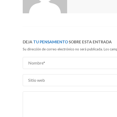
DEJA
TU PENSAMIENTO
SOBRE ESTA ENTRADA
Su dirección de correo electrónico no será publicada. Los c