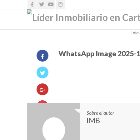
Inic
WhatsApp Image 2025-10-
Sobre el autor
IMB