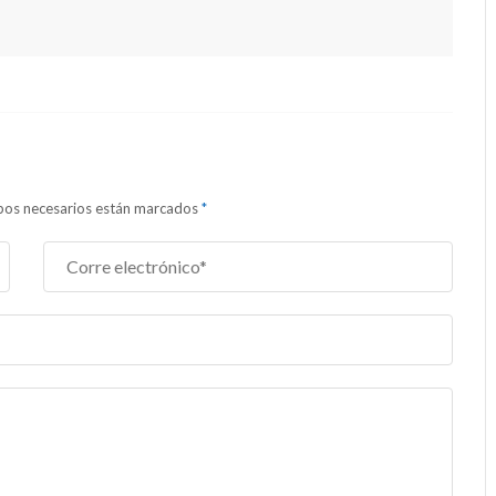
ampos necesarios están marcados
*