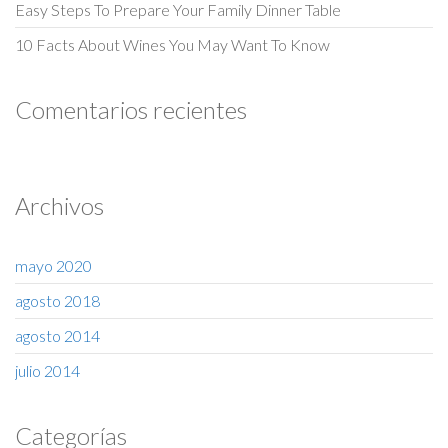
Easy Steps To Prepare Your Family Dinner Table
10 Facts About Wines You May Want To Know
Comentarios recientes
Archivos
mayo 2020
agosto 2018
agosto 2014
julio 2014
Categorías