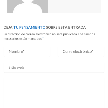
DEJA
TU PENSAMIENTO
SOBRE ESTA ENTRADA
Su dirección de correo electrónico no será publicada. Los campos
necesarios están marcados
*