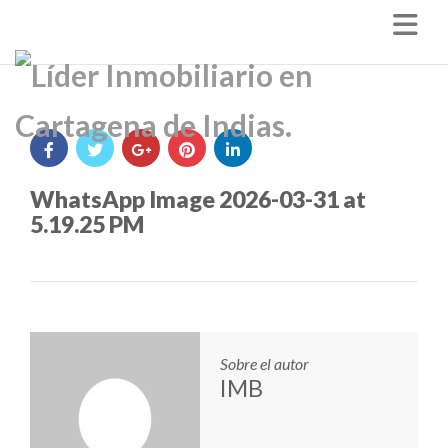
Nav
WhatsApp Image 2026-03-31 at
5.19.25 PM
Sobre el autor
IMB