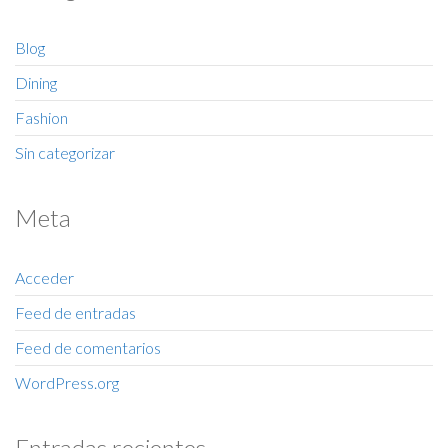
Blog
Dining
Fashion
Sin categorizar
Meta
Acceder
Feed de entradas
Feed de comentarios
WordPress.org
Entradas recientes