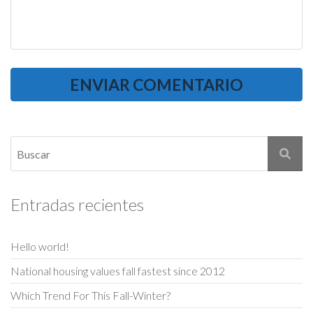
Entradas recientes
Hello world!
National housing values fall fastest since 2012
Which Trend For This Fall-Winter?