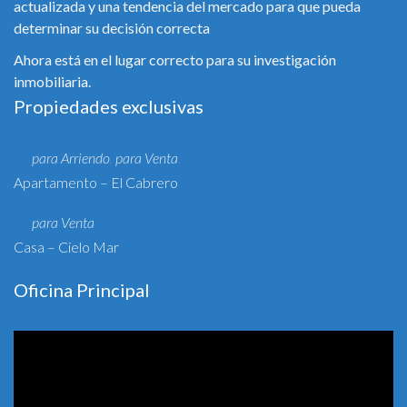
actualizada y una tendencia del mercado para que pueda
determinar su decisión correcta
Ahora está en el lugar correcto para su investigación
inmobiliaria.
Propiedades exclusivas
para Arriendo
para Venta
,
,
Apartamento – El Cabrero
para Venta
Casa – Cielo Mar
Oficina Principal
Reproductor
de
vídeo