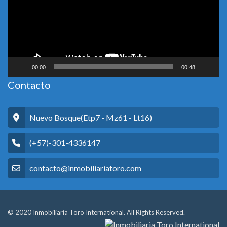
00:00
00:48
Contacto
Nuevo Bosque(Etp7 - Mz61 - Lt16)
(+57)-301-4336147
contacto@inmobiliariatoro.com
© 2020 Inmobiliaria Toro International. All Rights Reserved.