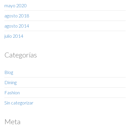
mayo 2020
agosto 2018
agosto 2014
julio 2014
Categorías
Blog
Dining
Fashion
Sin categorizar
Meta