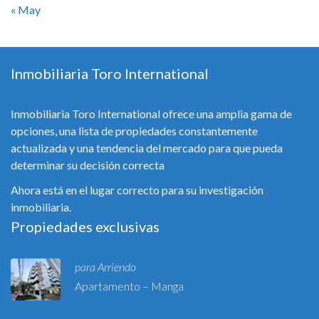
« May
Inmobiliaria Toro International
Inmobiliaria Toro International ofrece una amplia gama de
opciones, una lista de propiedades constantemente
actualizada y una tendencia del mercado para que pueda
determinar su decisión correcta
Ahora está en el lugar correcto para su investigación
inmobiliaria.
Propiedades exclusivas
para Arriendo
Apartamento – Manga