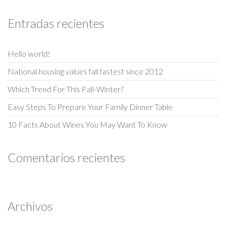
Entradas recientes
Hello world!
National housing values fall fastest since 2012
Which Trend For This Fall-Winter?
Easy Steps To Prepare Your Family Dinner Table
10 Facts About Wines You May Want To Know
Comentarios recientes
Archivos