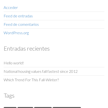
Acceder
Feed de entradas
Feed de comentarios
WordPress.org
Entradas recientes
Hello world!
National housing values fall fastest since 2012
Which Trend For This Fall-Winter?
Tags