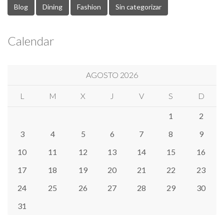
Blog
Dining
Fashion
Sin categorizar
Calendar
AGOSTO 2026
L
M
X
J
V
S
D
1
2
3
4
5
6
7
8
9
10
11
12
13
14
15
16
17
18
19
20
21
22
23
24
25
26
27
28
29
30
31