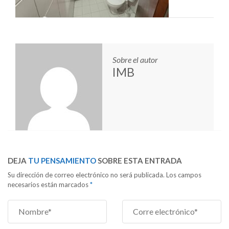
Sobre el autor
IMB
DEJA
TU PENSAMIENTO
SOBRE ESTA ENTRADA
Su dirección de correo electrónico no será publicada. Los campos
necesarios están marcados
*