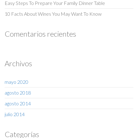
Easy Steps To Prepare Your Family Dinner Table
10 Facts About Wines You May Want To Know
Comentarios recientes
Archivos
mayo 2020
agosto 2018
agosto 2014
julio 2014
Categorías