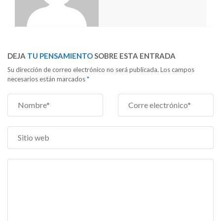
DEJA
TU PENSAMIENTO
SOBRE ESTA ENTRADA
Su dirección de correo electrónico no será publicada. Los campos
necesarios están marcados
*