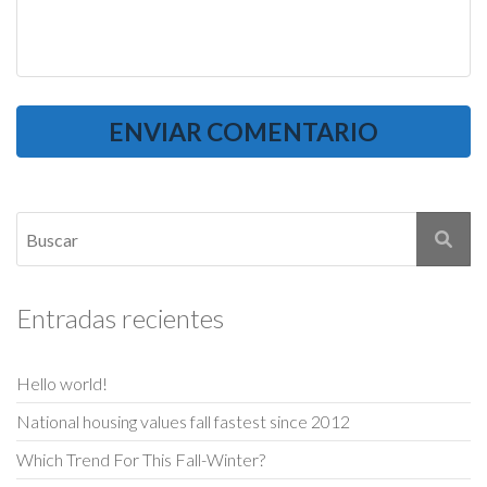
Entradas recientes
Hello world!
National housing values fall fastest since 2012
Which Trend For This Fall-Winter?