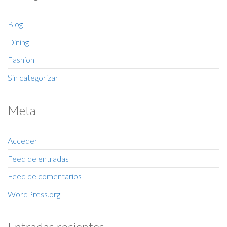
Blog
Dining
Fashion
Sin categorizar
Meta
Acceder
Feed de entradas
Feed de comentarios
WordPress.org
Entradas recientes