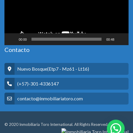
00:00
00:48
Contacto
Nuevo Bosque(Etp7 - Mz61 - Lt16)
(+57)-301-4336147
contacto@inmobiliariatoro.com
© 2020 Inmobiliaria Toro International. All Rights Reserved.