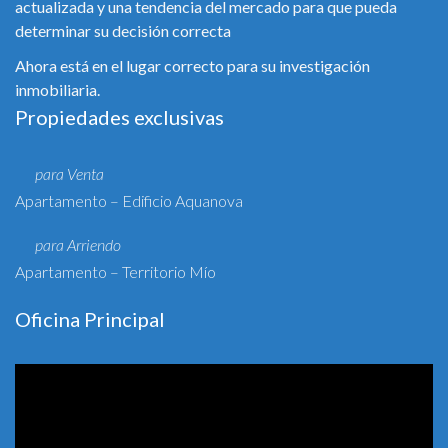
actualizada y una tendencia del mercado para que pueda
determinar su decisión correcta
Ahora está en el lugar correcto para su investigación
inmobiliaria.
Propiedades exclusivas
para Venta
Apartamento – Edificio Aquanova
para Arriendo
Apartamento – Territorio Mío
Oficina Principal
Reproductor
de
vídeo