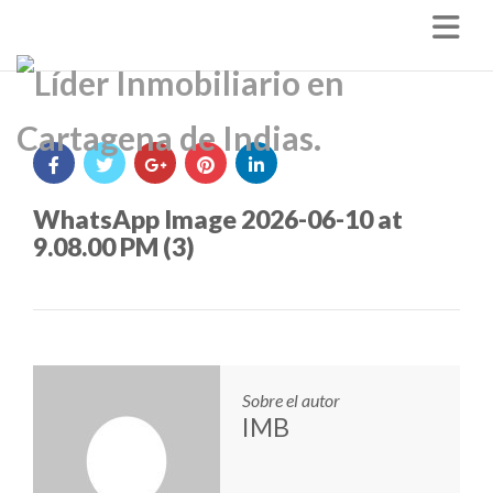
Nav
WhatsApp Image 2026-06-10 at
9.08.00 PM (3)
Sobre el autor
IMB