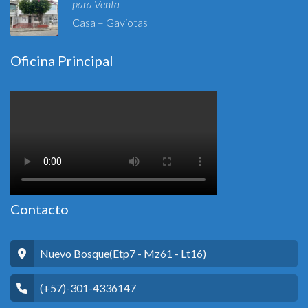
para Venta
Casa – Gaviotas
Oficina Principal
Contacto
Nuevo Bosque(Etp7 - Mz61 - Lt16)
(+57)-301-4336147