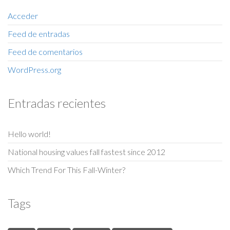
Acceder
Feed de entradas
Feed de comentarios
WordPress.org
Entradas recientes
Hello world!
National housing values fall fastest since 2012
Which Trend For This Fall-Winter?
Tags