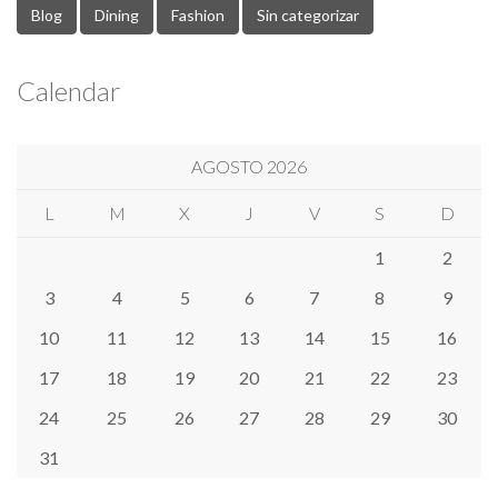
Blog
Dining
Fashion
Sin categorizar
Calendar
AGOSTO 2026
L
M
X
J
V
S
D
1
2
3
4
5
6
7
8
9
10
11
12
13
14
15
16
17
18
19
20
21
22
23
24
25
26
27
28
29
30
31