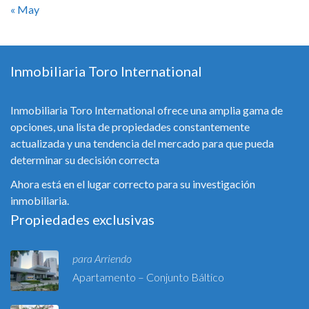
« May
Inmobiliaria Toro International
Inmobiliaria Toro International ofrece una amplia gama de
opciones, una lista de propiedades constantemente
actualizada y una tendencia del mercado para que pueda
determinar su decisión correcta
Ahora está en el lugar correcto para su investigación
inmobiliaria.
Propiedades exclusivas
para Arriendo
Apartamento – Conjunto Báltico