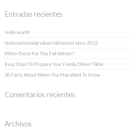
Entradas recientes
Hello world!
National housing values fall fastest since 2012
Which Trend For This Fall-Winter?
Easy Steps To Prepare Your Family Dinner Table
10 Facts About Wines You May Want To Know
Comentarios recientes
Archivos