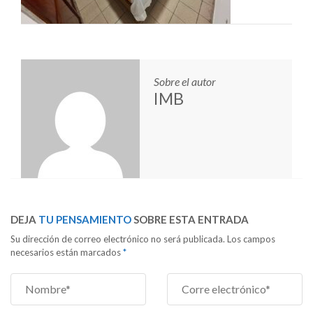
Sobre el autor
IMB
DEJA
TU PENSAMIENTO
SOBRE ESTA ENTRADA
Su dirección de correo electrónico no será publicada. Los campos
necesarios están marcados
*