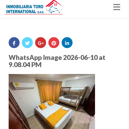
Nav
WhatsApp Image 2026-06-10 at
9.08.04 PM