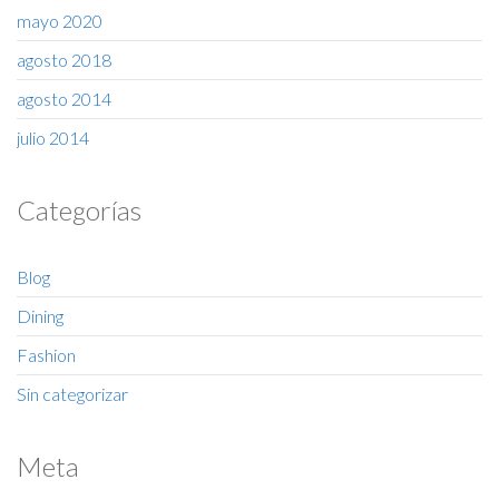
mayo 2020
agosto 2018
agosto 2014
julio 2014
Categorías
Blog
Dining
Fashion
Sin categorizar
Meta