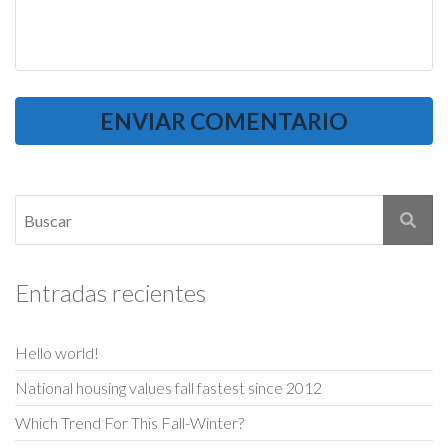
Entradas recientes
Hello world!
National housing values fall fastest since 2012
Which Trend For This Fall-Winter?