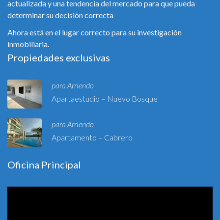
actualizada y una tendencia del mercado para que pueda
determinar su decisión correcta
Ahora está en el lugar correcto para su investigación
inmobiliaria.
Propiedades exclusivas
para Arriendo
Apartaestudio – Nuevo Bosque
para Arriendo
Apartamento – Cabrero
Oficina Principal
Reproductor
de
vídeo