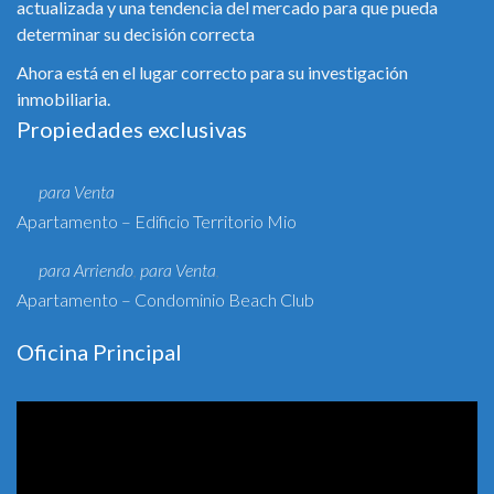
actualizada y una tendencia del mercado para que pueda
determinar su decisión correcta
Ahora está en el lugar correcto para su investigación
inmobiliaria.
Propiedades exclusivas
para Venta
Apartamento – Edificio Territorio Mio
para Arriendo
para Venta
,
,
Apartamento – Condominio Beach Club
Oficina Principal
Reproductor
de
vídeo