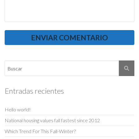
Entradas recientes
Hello world!
National housing values fall fastest since 2012
Which Trend For This Fall-Winter?