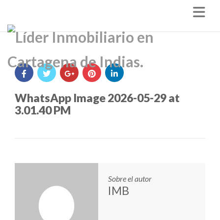
Nav
WhatsApp Image 2026-05-29 at
3.01.40 PM
Sobre el autor
IMB