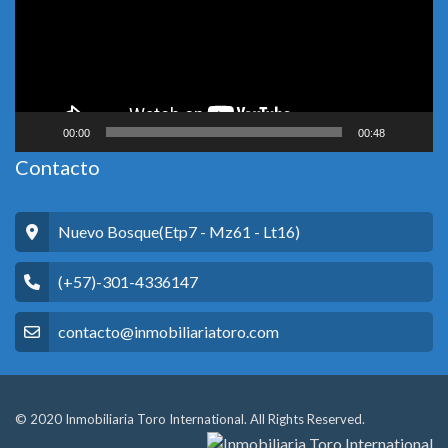
00:00
00:48
Contacto
Nuevo Bosque(Etp7 - Mz61 - Lt16)
(+57)-301-4336147
contacto@inmobiliariatoro.com
© 2020 Inmobiliaria Toro International. All Rights Reserved.