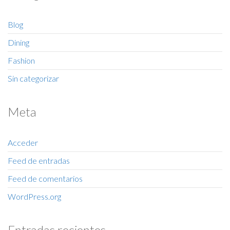
Blog
Dining
Fashion
Sin categorizar
Meta
Acceder
Feed de entradas
Feed de comentarios
WordPress.org
Entradas recientes