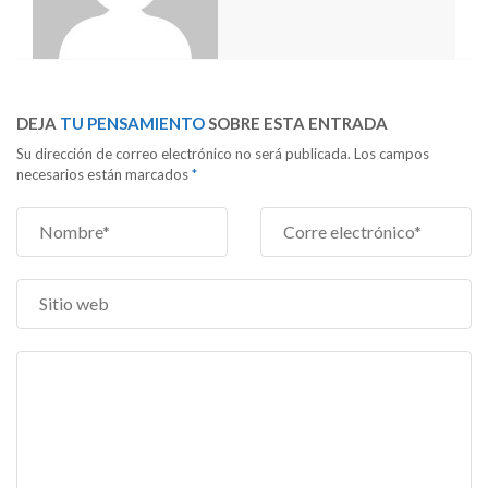
DEJA
TU PENSAMIENTO
SOBRE ESTA ENTRADA
Su dirección de correo electrónico no será publicada. Los campos
necesarios están marcados
*