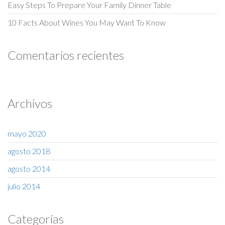
Easy Steps To Prepare Your Family Dinner Table
10 Facts About Wines You May Want To Know
Comentarios recientes
Archivos
mayo 2020
agosto 2018
agosto 2014
julio 2014
Categorías