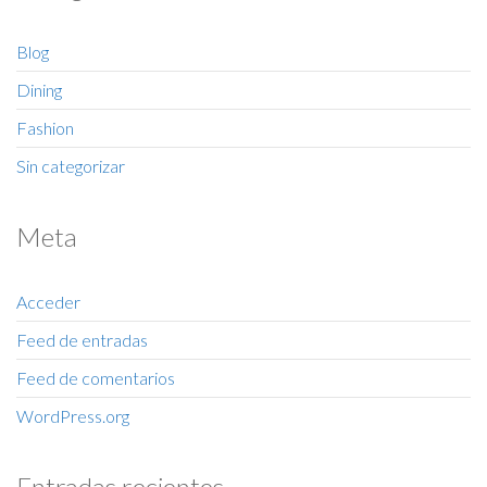
Blog
Dining
Fashion
Sin categorizar
Meta
Acceder
Feed de entradas
Feed de comentarios
WordPress.org
Entradas recientes