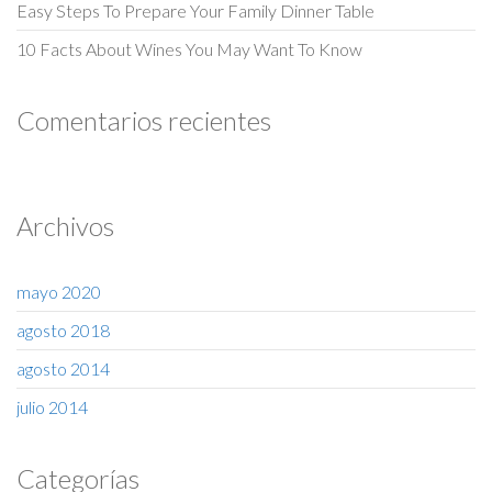
Easy Steps To Prepare Your Family Dinner Table
10 Facts About Wines You May Want To Know
Comentarios recientes
Archivos
mayo 2020
agosto 2018
agosto 2014
julio 2014
Categorías