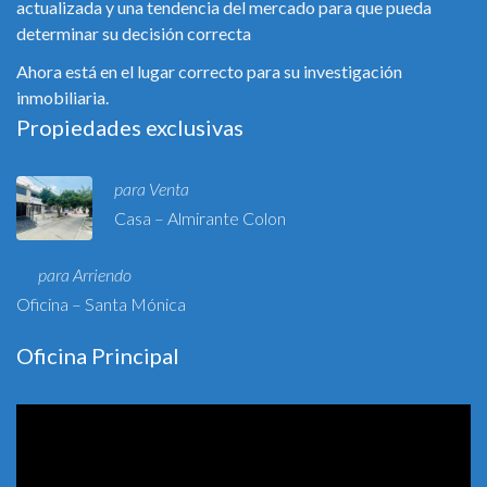
actualizada y una tendencia del mercado para que pueda
determinar su decisión correcta
Ahora está en el lugar correcto para su investigación
inmobiliaria.
Propiedades exclusivas
para Venta
Casa – Almirante Colon
para Arriendo
Oficina – Santa Mónica
Oficina Principal
Reproductor
de
vídeo