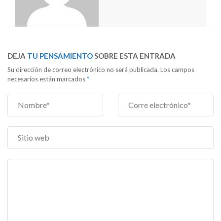
DEJA
TU PENSAMIENTO
SOBRE ESTA ENTRADA
Su dirección de correo electrónico no será publicada. Los campos
necesarios están marcados
*