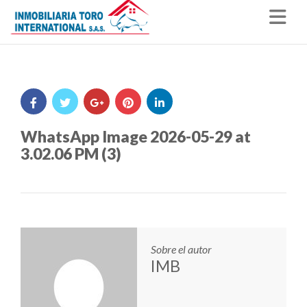
Nav
WhatsApp Image 2026-05-29 at
3.02.06 PM (3)
Sobre el autor
IMB