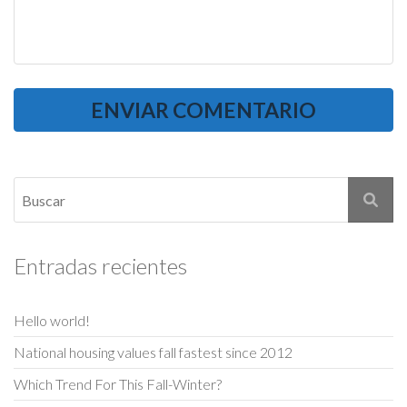
Entradas recientes
Hello world!
National housing values fall fastest since 2012
Which Trend For This Fall-Winter?