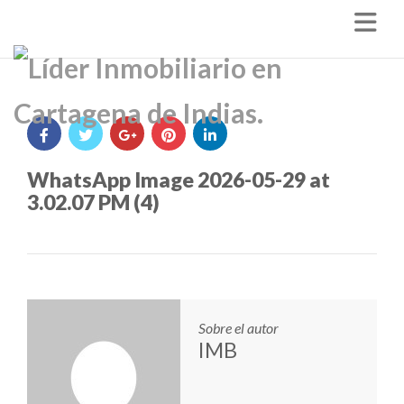
Nav
WhatsApp Image 2026-05-29 at
3.02.07 PM (4)
Sobre el autor
IMB