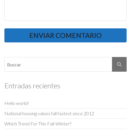
Entradas recientes
Hello world!
National housing values fall fastest since 2012
Which Trend For This Fall-Winter?