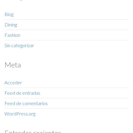
Blog
Dining
Fashion
Sin categorizar
Meta
Acceder
Feed de entradas
Feed de comentarios
WordPress.org
Entradas recientes