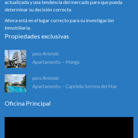
actualizada y una tendencia del mercado para que pueda
determinar su decisión correcta
Ahora está en el lugar correcto para su investigación
inmobiliaria.
Propiedades exclusivas
para Arriendo
Apartamento – Manga
para Arriendo
Apartamento – Capriella Serena del Mar
Oficina Principal
Reproductor
de
vídeo