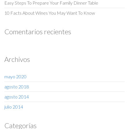
Easy Steps To Prepare Your Family Dinner Table
10 Facts About Wines You May Want To Know
Comentarios recientes
Archivos
mayo 2020
agosto 2018
agosto 2014
julio 2014
Categorías