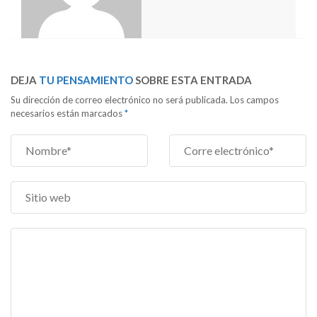
DEJA
TU PENSAMIENTO
SOBRE ESTA ENTRADA
Su dirección de correo electrónico no será publicada. Los campos
necesarios están marcados
*