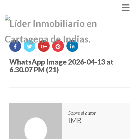
Nav
WhatsApp Image 2026-04-13 at
6.30.07 PM (21)
Sobre el autor
IMB