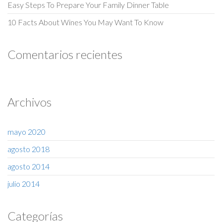
Easy Steps To Prepare Your Family Dinner Table
10 Facts About Wines You May Want To Know
Comentarios recientes
Archivos
mayo 2020
agosto 2018
agosto 2014
julio 2014
Categorías