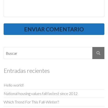
Entradas recientes
Hello world!
National housing values fall fastest since 2012
Which Trend For This Fall-Winter?