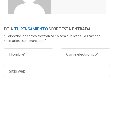
DEJA
TU PENSAMIENTO
SOBRE ESTA ENTRADA
Su dirección de correo electrónico no será publicada. Los campos
necesarios están marcados
*