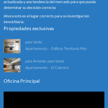
actualizada y una tendencia del mercado para que pueda
determinar su decisión correcta
Ahora está en el lugar correcto para su investigación
inmobiliaria.
Propiedades exclusivas
para Venta
Apartamento – Edificio Territorio Mio
para Arriendo
para Venta
,
,
Apartamento – El Cabrero
Oficina Principal
Reproductor
de
vídeo