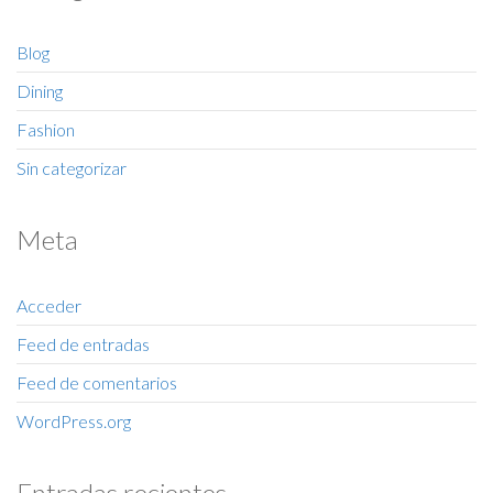
Blog
Dining
Fashion
Sin categorizar
Meta
Acceder
Feed de entradas
Feed de comentarios
WordPress.org
Entradas recientes