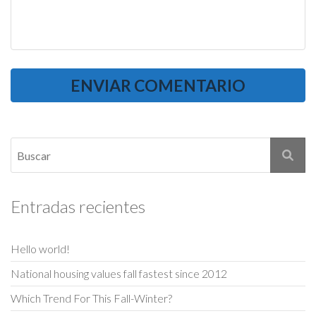
Entradas recientes
Hello world!
National housing values fall fastest since 2012
Which Trend For This Fall-Winter?