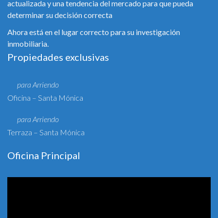
actualizada y una tendencia del mercado para que pueda
determinar su decisión correcta
Ahora está en el lugar correcto para su investigación
inmobiliaria.
Propiedades exclusivas
para Arriendo
Oficina – Santa Mónica
para Arriendo
Terraza – Santa Mónica
Oficina Principal
Reproductor
de
vídeo