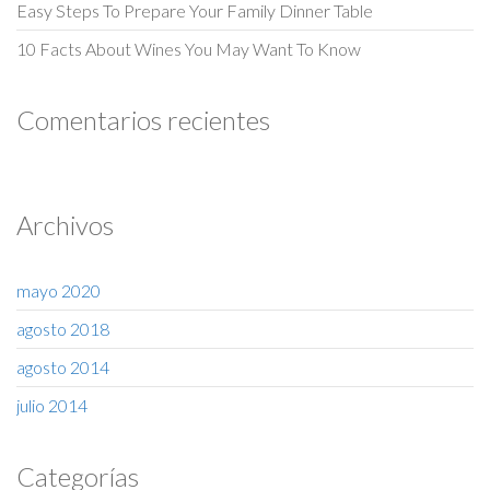
Easy Steps To Prepare Your Family Dinner Table
10 Facts About Wines You May Want To Know
Comentarios recientes
Archivos
mayo 2020
agosto 2018
agosto 2014
julio 2014
Categorías