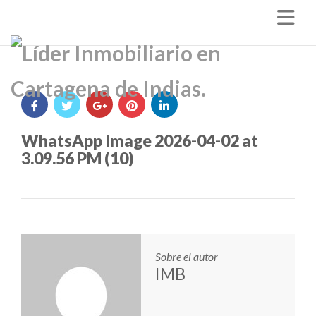
Nav
WhatsApp Image 2026-04-02 at
3.09.56 PM (10)
Sobre el autor
IMB