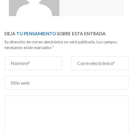
DEJA
TU PENSAMIENTO
SOBRE ESTA ENTRADA
Su dirección de correo electrónico no será publicada. Los campos
necesarios están marcados
*