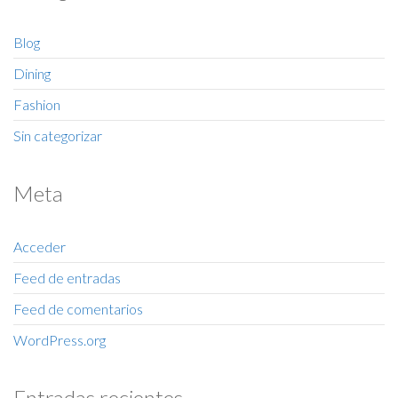
Blog
Dining
Fashion
Sin categorizar
Meta
Acceder
Feed de entradas
Feed de comentarios
WordPress.org
Entradas recientes