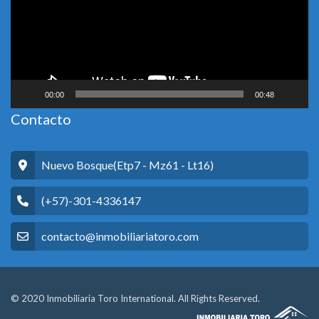
00:00
00:48
Contacto
Nuevo Bosque(Etp7 - Mz61 - Lt16)
(+57)-301-4336147
contacto@inmobiliariatoro.com
© 2020 Inmobiliaria Toro International. All Rights Reserved.