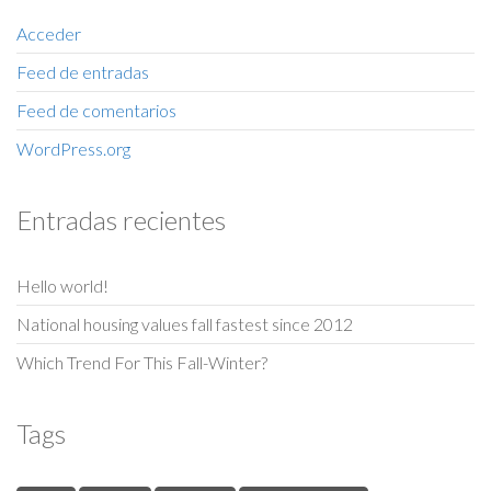
Acceder
Feed de entradas
Feed de comentarios
WordPress.org
Entradas recientes
Hello world!
National housing values fall fastest since 2012
Which Trend For This Fall-Winter?
Tags