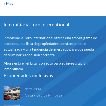
« May
Inmobiliaria Toro International
Inmobiliaria Toro International ofrece una amplia gama de
opciones, una lista de propiedades constantemente
actualizada y una tendencia del mercado para que pueda
determinar su decisión correcta
Ahora está en el lugar correcto para su investigación
inmobiliaria.
Propiedades exclusivas
para Venta
Casa – Urb La Princesa