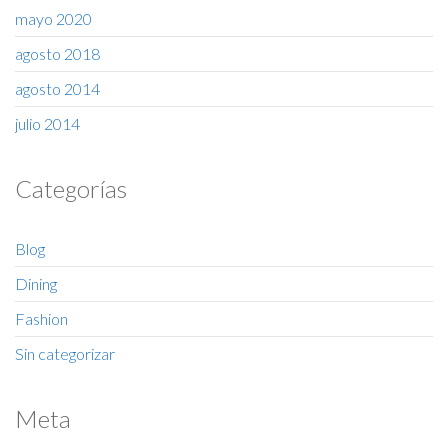
mayo 2020
agosto 2018
agosto 2014
julio 2014
Categorías
Blog
Dining
Fashion
Sin categorizar
Meta