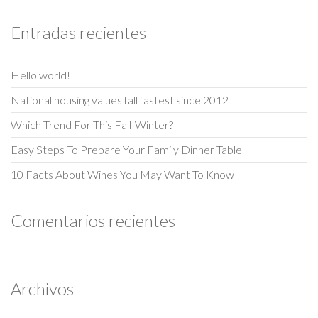
Entradas recientes
Hello world!
National housing values fall fastest since 2012
Which Trend For This Fall-Winter?
Easy Steps To Prepare Your Family Dinner Table
10 Facts About Wines You May Want To Know
Comentarios recientes
Archivos