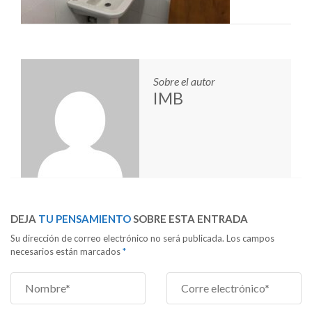
Sobre el autor
IMB
DEJA
TU PENSAMIENTO
SOBRE ESTA ENTRADA
Su dirección de correo electrónico no será publicada. Los campos
necesarios están marcados
*