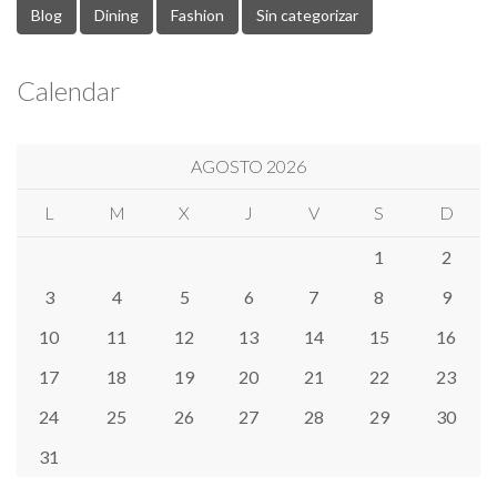
Blog
Dining
Fashion
Sin categorizar
Calendar
AGOSTO 2026
L
M
X
J
V
S
D
1
2
3
4
5
6
7
8
9
10
11
12
13
14
15
16
17
18
19
20
21
22
23
24
25
26
27
28
29
30
31