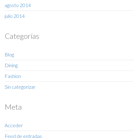
agosto 2014
julio 2014
Categorías
Blog
Dining
Fashion
Sin categorizar
Meta
Acceder
Feed de entradas