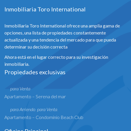
Inmobiliaria Toro International
Inmobiliaria Toro International ofrece una amplia gama de
opciones, una lista de propiedades constantemente
actualizada y una tendencia del mercado para que pueda
determinar su decisión correcta
Ahora está en el lugar correcto para su investigación
inmobiliaria.
Propiedades exclusivas
para Venta
Apartamento – Serena del mar
para Arriendo
para Venta
,
,
Apartamento – Condominio Beach Club