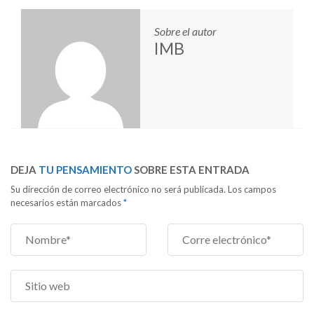
Sobre el autor
IMB
DEJA
TU PENSAMIENTO
SOBRE ESTA ENTRADA
Su dirección de correo electrónico no será publicada. Los campos
necesarios están marcados
*