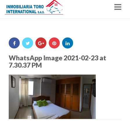
Nav
WhatsApp Image 2021-02-23 at
7.30.37 PM