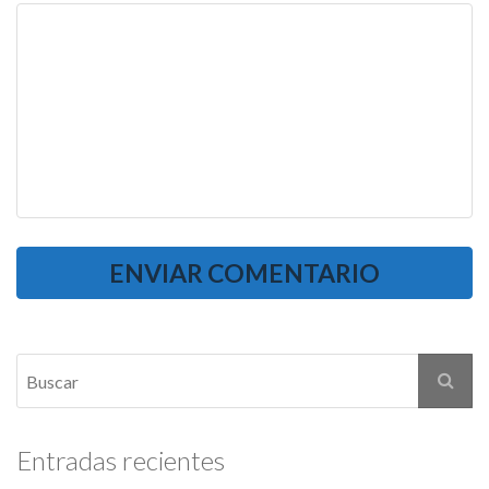
Entradas recientes