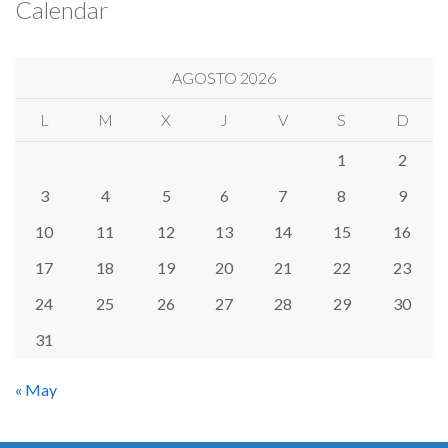
Calendar
AGOSTO 2026
L
M
X
J
V
S
D
1
2
3
4
5
6
7
8
9
10
11
12
13
14
15
16
17
18
19
20
21
22
23
24
25
26
27
28
29
30
31
« May