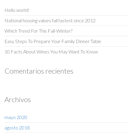
Hello world!
National housing values fall fastest since 2012
Which Trend For This Fall-Winter?
Easy Steps To Prepare Your Family Dinner Table
10 Facts About Wines You May Want To Know
Comentarios recientes
Archivos
mayo 2020
agosto 2018