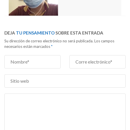
DEJA
TU PENSAMIENTO
SOBRE ESTA ENTRADA
Su dirección de correo electrónico no será publicada. Los campos
necesarios están marcados
*