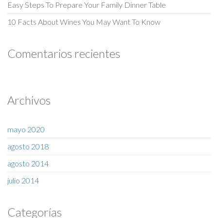
Easy Steps To Prepare Your Family Dinner Table
10 Facts About Wines You May Want To Know
Comentarios recientes
Archivos
mayo 2020
agosto 2018
agosto 2014
julio 2014
Categorías