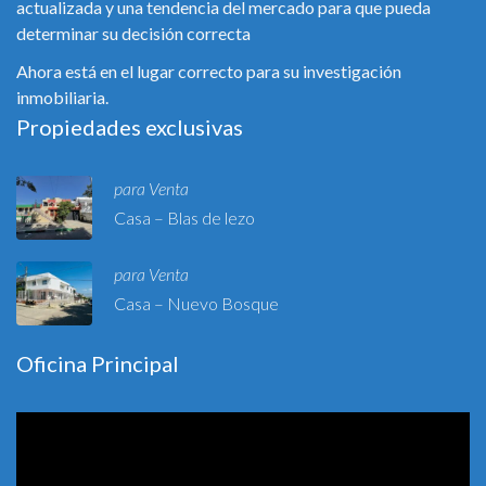
actualizada y una tendencia del mercado para que pueda
determinar su decisión correcta
Ahora está en el lugar correcto para su investigación
inmobiliaria.
Propiedades exclusivas
para Venta
Casa – Blas de lezo
para Venta
Casa – Nuevo Bosque
Oficina Principal
Reproductor
de
vídeo