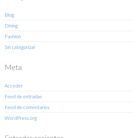
Blog
Dining
Fashion
Sin categorizar
Meta
Acceder
Feed de entradas
Feed de comentarios
WordPress.org
Entradas recientes