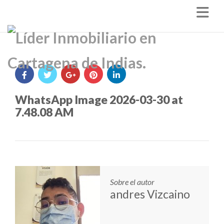
Nav
WhatsApp Image 2026-03-30 at
7.48.08 AM
Sobre el autor
andres Vizcaino