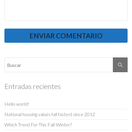
Entradas recientes
Hello world!
National housing values fall fastest since 2012
Which Trend For This Fall-Winter?