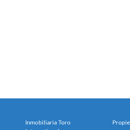
Inmobiliaria Toro
Propie