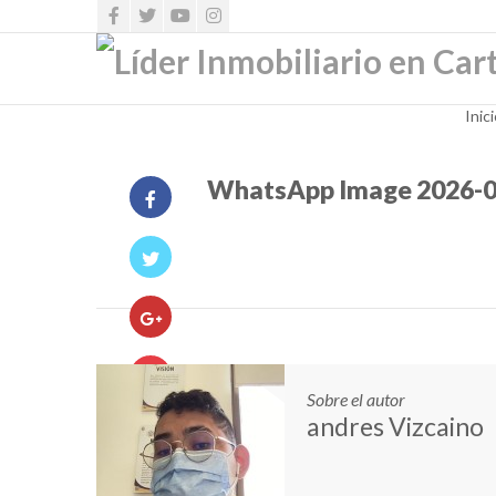
Inic
WhatsApp Image 2026-03
Sobre el autor
andres Vizcaino