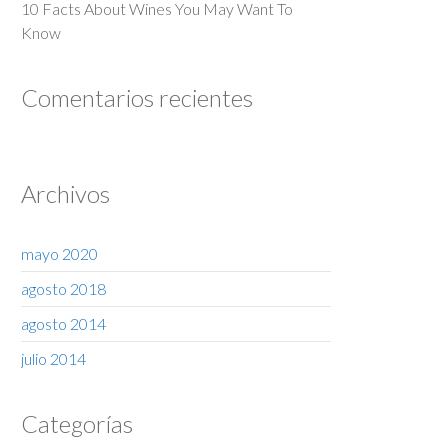
10 Facts About Wines You May Want To
Know
Comentarios recientes
Archivos
mayo 2020
agosto 2018
agosto 2014
julio 2014
Categorías