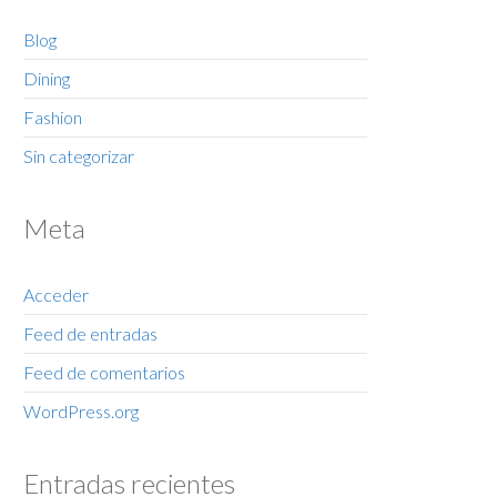
Blog
Dining
Fashion
Sin categorizar
Meta
Acceder
Feed de entradas
Feed de comentarios
WordPress.org
Entradas recientes