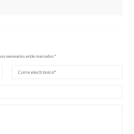
ampos necesarios están marcados
*