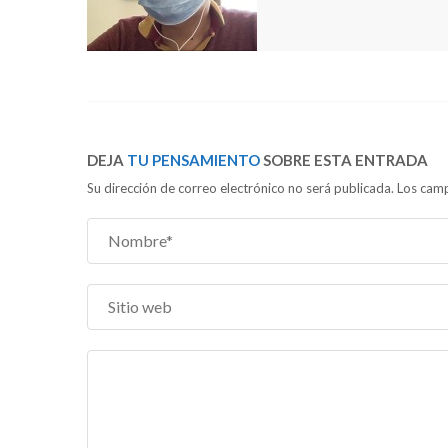
DEJA
TU PENSAMIENTO
SOBRE ESTA ENTRADA
Su dirección de correo electrónico no será publicada. Los c