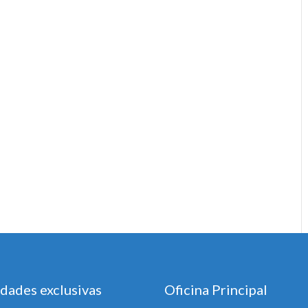
dades exclusivas
Oficina Principal