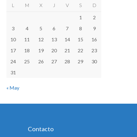
L
M
X
J
V
S
D
1
2
3
4
5
6
7
8
9
10
11
12
13
14
15
16
17
18
19
20
21
22
23
24
25
26
27
28
29
30
31
« May
Contacto