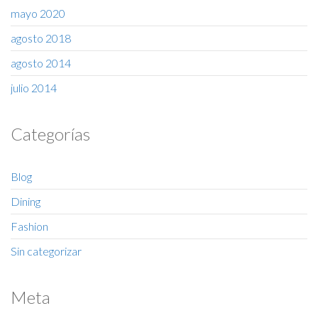
mayo 2020
agosto 2018
agosto 2014
julio 2014
Categorías
Blog
Dining
Fashion
Sin categorizar
Meta