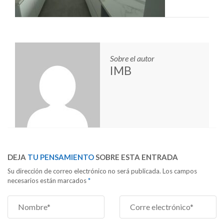
Sobre el autor
IMB
DEJA
TU PENSAMIENTO
SOBRE ESTA ENTRADA
Su dirección de correo electrónico no será publicada. Los campos
necesarios están marcados
*