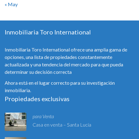
« May
Inmobiliaria Toro International
Inmobiliaria Toro International ofrece una amplia gama de
opciones, una lista de propiedades constantemente
actualizada y una tendencia del mercado para que pueda
determinar su decisión correcta
Ahora está en el lugar correcto para su investigación
inmobiliaria.
Propiedades exclusivas
para Venta
Casa en venta – Santa Lucía