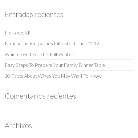
Entradas recientes
Hello world!
National housing values fall fastest since 2012
Which Trend For This Fall-Winter?
Easy Steps To Prepare Your Family Dinner Table
10 Facts About Wines You May Want To Know
Comentarios recientes
Archivos