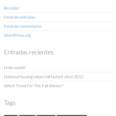
Acceder
Feed de entradas
Feed de comentarios
WordPress.org
Entradas recientes
Hello world!
National housing values fall fastest since 2012
Which Trend For This Fall-Winter?
Tags