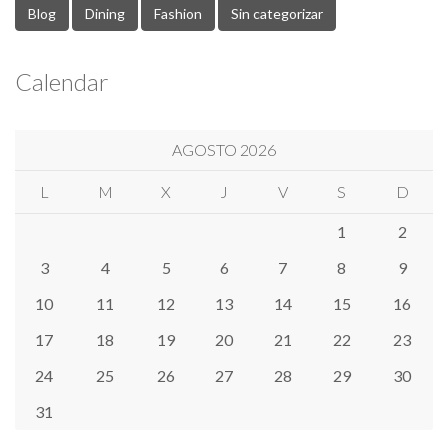
Blog
Dining
Fashion
Sin categorizar
Calendar
AGOSTO 2026
L
M
X
J
V
S
D
1
2
3
4
5
6
7
8
9
10
11
12
13
14
15
16
17
18
19
20
21
22
23
24
25
26
27
28
29
30
31