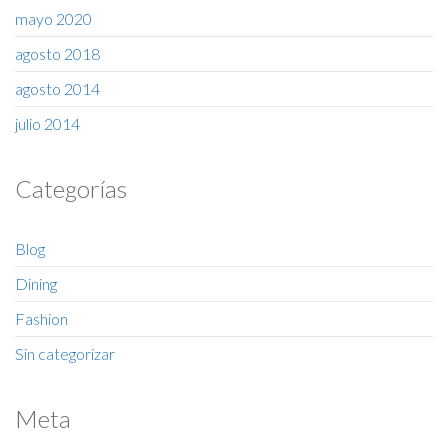
mayo 2020
agosto 2018
agosto 2014
julio 2014
Categorías
Blog
Dining
Fashion
Sin categorizar
Meta