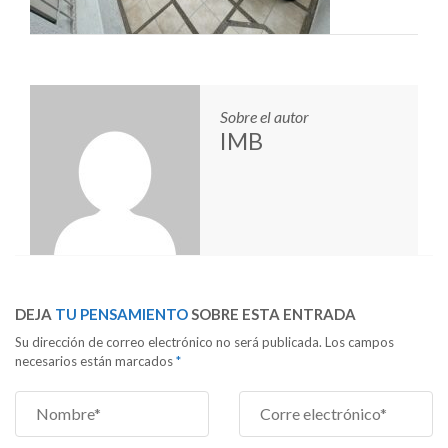
Sobre el autor
IMB
DEJA
TU PENSAMIENTO
SOBRE ESTA ENTRADA
Su dirección de correo electrónico no será publicada. Los campos
necesarios están marcados
*