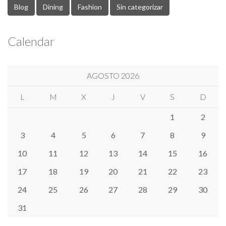
Blog
Dining
Fashion
Sin categorizar
Calendar
AGOSTO 2026
L
M
X
J
V
S
D
1
2
3
4
5
6
7
8
9
10
11
12
13
14
15
16
17
18
19
20
21
22
23
24
25
26
27
28
29
30
31