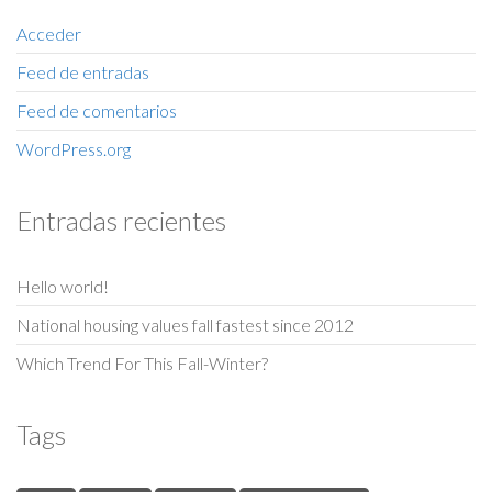
Acceder
Feed de entradas
Feed de comentarios
WordPress.org
Entradas recientes
Hello world!
National housing values fall fastest since 2012
Which Trend For This Fall-Winter?
Tags