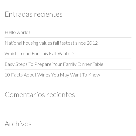
Entradas recientes
Hello world!
National housing values fall fastest since 2012
Which Trend For This Fall-Winter?
Easy Steps To Prepare Your Family Dinner Table
10 Facts About Wines You May Want To Know
Comentarios recientes
Archivos