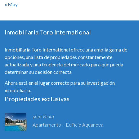
« May
Inmobiliaria Toro International
Inmobiliaria Toro International ofrece una amplia gama de
opciones, una lista de propiedades constantemente
actualizada y una tendencia del mercado para que pueda
determinar su decisión correcta
Ahora está en el lugar correcto para su investigación
inmobiliaria.
Propiedades exclusivas
para Venta
Apartamento – Edificio Aquanova